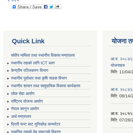
Quick Link
योजना त
संघीय मामिला तथा स्थानीय विकास मन्त्रालय
आ.व. २०८२/८३ 
स्थानीय तहको लागि ICT ब्लग
योजनाहरु
केन्द्रीय पञ्जिकरण विभाग
मिति:
11/04/
स्थानीय पूर्वाधार तथा कृषि सडक विभाग
स्थानीय शासन तथा सामुदायिक विकास कार्यक्रम
आ.व. २०८२/८३ 
लोक सेवा आयोग
मिति:
08/14/
राष्ट्रिय योजना आयोग
नेपाल कानुन आयोग
आ.व. २०८१/८२
अर्थ मन्त्रालय
मिति:
07/28/
प्रिती फन्ट बाट युनिकोड कन्भर्रटर
स्थानिय तहकाे वेब साइटकाे विवरण