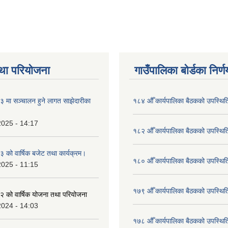
था परियोजना
गाउँपालिका बोर्डका निर्
मा सञ्चालन हुने लागत साझेदारीका
१८४ औँ कार्यपालिका बैठकको उपस्थिति
2025 - 14:17
१८२ औँ कार्यपालिका बैठकको उपस्थिति
को वार्षिक बजेट तथा कार्यक्रम।
१८० औँ कार्यपालिका बैठकको उपस्थिति
2025 - 11:15
१७९ औँ कार्यपालिका बैठकको उपस्थिति
 को वार्षिक योजना तथा परियोजना
2024 - 14:03
१७८ औँ कार्यपालिका बैठकको उपस्थिति