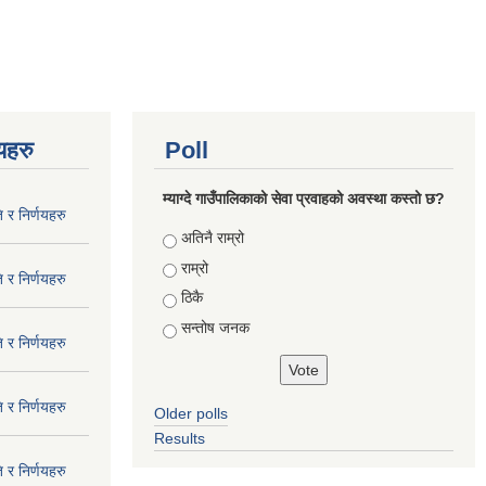
णयहरु
Poll
म्याग्दे गाउँपालिकाको सेवा प्रवाहको अवस्था कस्तो छ?
 र निर्णयहरु
Choices
अतिनै राम्रो
राम्रो
 र निर्णयहरु
ठिकै
सन्तोष जनक
 र निर्णयहरु
 र निर्णयहरु
Older polls
Results
 र निर्णयहरु