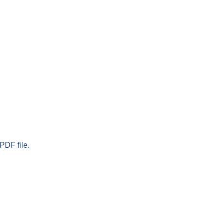
PDF file.