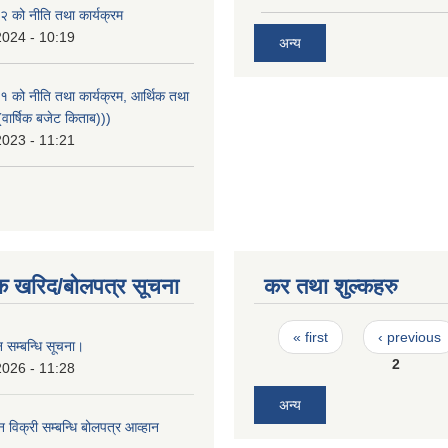
 को नीति तथा कार्यक्रम
2024 - 10:19
अन्य
को नीति तथा कार्यक्रम, आर्थिक तथा
वार्षिक बजेट किताब)))
2023 - 11:21
क खरिद/बोलपत्र सूचना
कर तथा शुल्कहरु
Pages
« first
‹ previous
 सम्बन्धि सूचना।
2
2026 - 11:28
अन्य
न विक्री सम्बन्धि बोलपत्र आव्हान