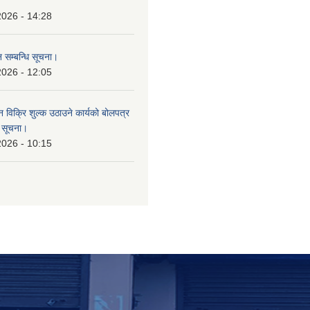
।
2026 - 14:28
 सम्बन्धि सूचना।
2026 - 12:05
न विक्रि शुल्क उठाउने कार्यको बोलपत्र
ि सूचना।
2026 - 10:15