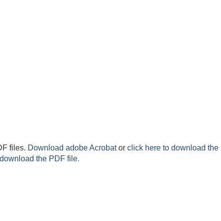
F files.
Download adobe Acrobat
or
click here to download the 
 download the PDF file.