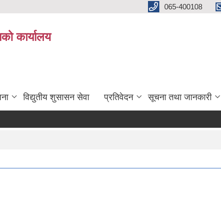
065-400108
काको कार्यालय
जना
विद्युतीय शुसासन सेवा
प्रतिवेदन
सूचना तथा जानकारी