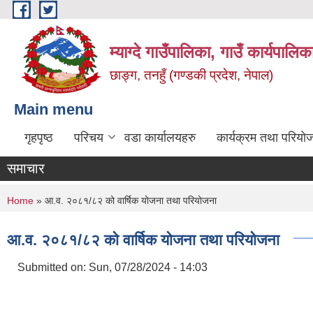
Skip to main content
म्याग्दे गाउँपालिका, गाउँ कार्यपालि
छाङ्ग, तनहुँ (गण्डकी प्रदेश, नेपाल)
Main menu
गृहपृष्ठ
परिचय
वडा कार्यालयहरु
कार्यक्रम तथा परियो
समाचार
You are here
Home
» आ.व. २०८१/८२ को वार्षिक योजना तथा परियोजना
आ.व. २०८१/८२ को वार्षिक योजना तथा परियोजना
Submitted on:
Sun, 07/28/2024 - 14:03