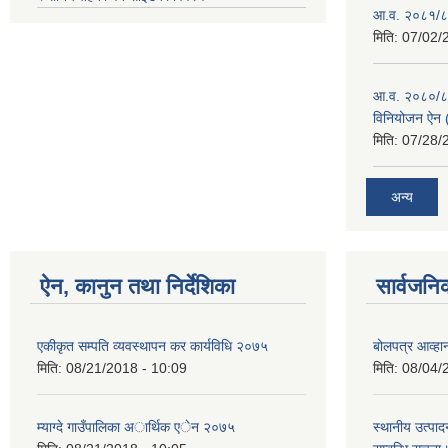
आ.व. २०८१/८२
मिति:
07/02/
आ.व. २०८०/८१ 
विनियोजन ऐन (
मिति:
07/28/
अन्य
ऐन, कानुन तथा निर्देशिका
सार्वजनि
एकीकृत सम्पति व्यवस्थापन कर कार्यविधि २०७५
बोलपत्र आव्हान
मिति:
08/21/2018 - 10:09
मिति:
08/04/
म्याग्दे गाउँपालिका अार्थिक एेन २०७५
स्थानीय उत्पाद