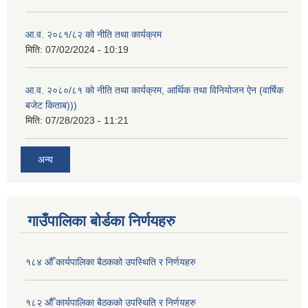
आ.व. २०८१/८२ को नीति तथा कार्यक्रम
मिति:
07/02/2024 - 10:19
आ.व. २०८०/८१ को नीति तथा कार्यक्रम, आर्थिक तथा विनियोजन ऐन (वार्षिक
बजेट किताब)))
मिति:
07/28/2023 - 11:21
अन्य
गाउँपालिका बोर्डका निर्णयहरु
१८४ औँ कार्यपालिका बैठकको उपस्थिति र निर्णयहरु
१८२ औँ कार्यपालिका बैठकको उपस्थिति र निर्णयहरु