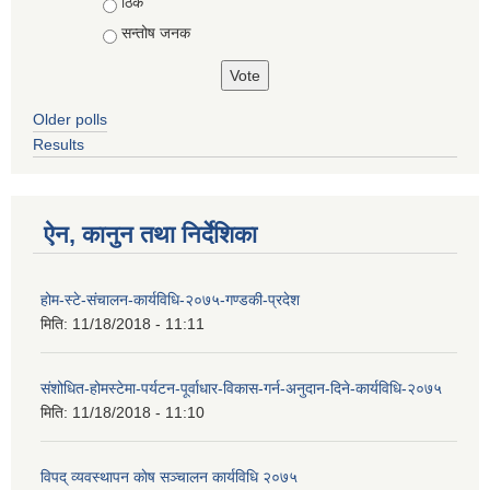
ठिकै
सन्तोष जनक
Older polls
Results
ऐन, कानुन तथा निर्देशिका
होम-स्टे-संचालन-कार्यविधि-२०७५-गण्डकी-प्रदेश
मिति:
11/18/2018 - 11:11
संशोधित-होमस्टेमा-पर्यटन-पूर्वाधार-विकास-गर्न-अनुदान-दिने-कार्यविधि-२०७५
मिति:
11/18/2018 - 11:10
विपद् व्यवस्थापन काेष सञ्चालन कार्यविधि २०७५