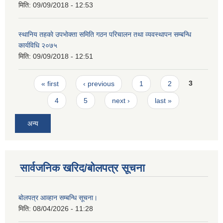
मिति:
09/09/2018 - 12:53
स्थानिय तहकाे उपभाेक्ता समिति गठन परिचालन तथा व्यवस्थापन सम्बन्धि
कार्यविधि २०७५
मिति:
09/09/2018 - 12:51
Pages
« first
‹ previous
1
2
3
4
5
next ›
last »
अन्य
सार्वजनिक खरिद/बोलपत्र सूचना
बोलपत्र आव्हान सम्बन्धि सूचना।
मिति:
08/04/2026 - 11:28