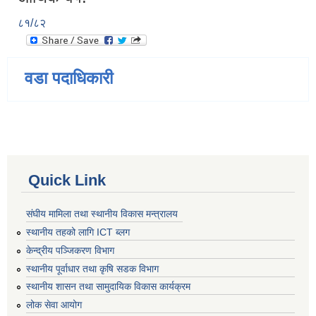
८१/८२
वडा पदाधिकारी
Quick Link
संघीय मामिला तथा स्थानीय विकास मन्त्रालय
स्थानीय तहको लागि ICT ब्लग
केन्द्रीय पञ्जिकरण विभाग
स्थानीय पूर्वाधार तथा कृषि सडक विभाग
स्थानीय शासन तथा सामुदायिक विकास कार्यक्रम
लोक सेवा आयोग