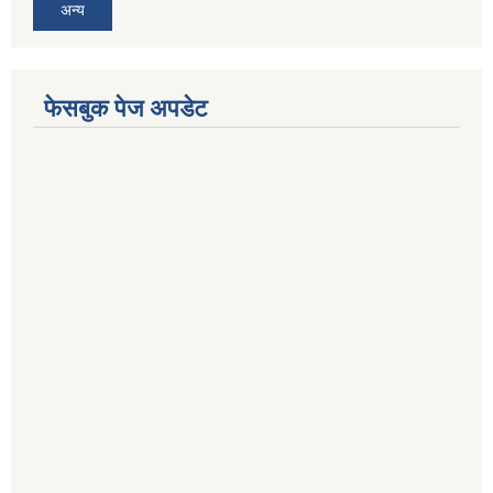
अन्य
फेसबुक पेज अपडेट