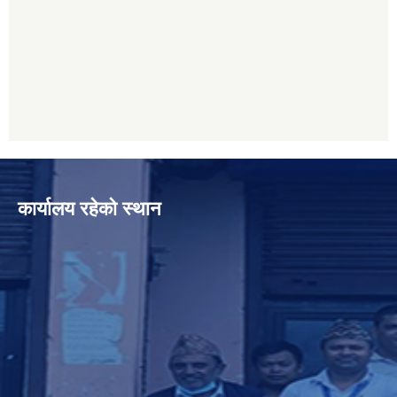
कार्यालय रहेको स्थान