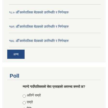
१८० औँ कार्यपालिका बैठकको उपस्थिति र निर्णयहरु
१७९ औँ कार्यपालिका बैठकको उपस्थिति र निर्णयहरु
१७८ औँ कार्यपालिका बैठकको उपस्थिति र निर्णयहरु
अन्य
Poll
म्याग्दे गाउँपालिकाको सेवा प्रवाहको अवस्था कस्तो छ?
Choices
अतिनै राम्रो
राम्रो