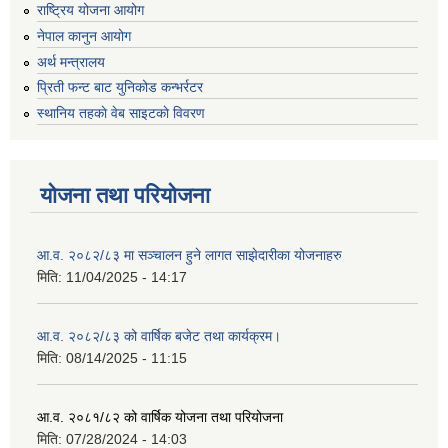
राष्ट्रिय योजना आयोग
नेपाल कानुन आयोग
अर्थ मन्त्रालय
प्रिती फन्ट बाट युनिकोड कन्भर्रटर
स्थानिय तहकाे वेब साइटकाे विवरण
योजना तथा परियोजना
आ.व. २०८२/८३ मा सञ्चालन हुने लागत साझेदारीका योजनाहरु
मिति:
11/04/2025 - 14:17
आ.व. २०८२/८३ को वार्षिक बजेट तथा कार्यक्रम।
मिति:
08/14/2025 - 11:15
आ.व. २०८१/८२ को वार्षिक योजना तथा परियोजना
मिति:
07/28/2024 - 14:03