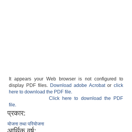
It appears your Web browser is not configured to
display PDF files.
Download adobe Acrobat
or
click
here to download the PDF file.
Click here to download the PDF
file.
प्रकार:
योजना तथा परियोजना
आर्थिक वर्ष: