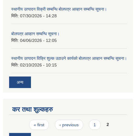
स्थानीय उत्पादन विक्री सम्बन्धि बोलपत्र आव्हान सम्बन्धि सूचना।
मिति:
07/30/2026 - 14:28
बोलपत्र आव्हान सम्बन्धि सूचना।
मिति:
04/06/2026 - 12:05
स्थानीय उत्पादन विक्रि शुल्क उठाउने कार्यको बोलपत्र आव्हान सम्बन्धि सूचना।
मिति:
02/10/2026 - 10:15
अन्य
कर तथा शुल्कहरु
Pages
« first
‹ previous
1
2