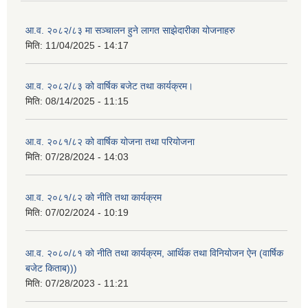
आ.व. २०८२/८३ मा सञ्चालन हुने लागत साझेदारीका योजनाहरु
मिति:
11/04/2025 - 14:17
आ.व. २०८२/८३ को वार्षिक बजेट तथा कार्यक्रम।
मिति:
08/14/2025 - 11:15
आ.व. २०८१/८२ को वार्षिक योजना तथा परियोजना
मिति:
07/28/2024 - 14:03
आ.व. २०८१/८२ को नीति तथा कार्यक्रम
मिति:
07/02/2024 - 10:19
आ.व. २०८०/८१ को नीति तथा कार्यक्रम, आर्थिक तथा विनियोजन ऐन (वार्षिक
बजेट किताब)))
मिति:
07/28/2023 - 11:21