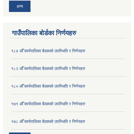
अन्य
गाउँपालिका बोर्डका निर्णयहरु
१८४ औँ कार्यपालिका बैठकको उपस्थिति र निर्णयहरु
१८२ औँ कार्यपालिका बैठकको उपस्थिति र निर्णयहरु
१८० औँ कार्यपालिका बैठकको उपस्थिति र निर्णयहरु
१७९ औँ कार्यपालिका बैठकको उपस्थिति र निर्णयहरु
१७८ औँ कार्यपालिका बैठकको उपस्थिति र निर्णयहरु