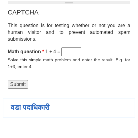
CAPTCHA
This question is for testing whether or not you are a
human visitor and to prevent automated spam
submissions.
Math question
*
1 + 4 =
Solve this simple math problem and enter the result. E.g. for
1+3, enter 4.
वडा पदाधिकारी