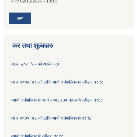
मिति:
02/10/2026 - 10:15
अन्य
कर तथा शुल्कहरु
आ.व. २०८१/८२ को आर्थिक ऐन
आ व २०७७।७८ को लागि म्याग्दे गाउँपालिकाको स्वीकृत दर रेट
म्याग्दे गाउँपालिकाको आ व २०७६।७७ को लागि स्वीकृत दररेट
आ व २०७५।७६ काे लागि म्याग्दे गाउँपालिकाकाे दर रेट
म्याग्दे गाउँपालिकाकाे स्वीकृत दर रेट