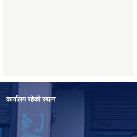
कार्यालय रहेको स्थान