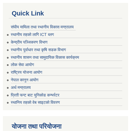
Quick Link
संघीय मामिला तथा स्थानीय विकास मन्त्रालय
स्थानीय तहको लागि ICT ब्लग
केन्द्रीय पञ्जिकरण विभाग
स्थानीय पूर्वाधार तथा कृषि सडक विभाग
स्थानीय शासन तथा सामुदायिक विकास कार्यक्रम
लोक सेवा आयोग
राष्ट्रिय योजना आयोग
नेपाल कानुन आयोग
अर्थ मन्त्रालय
प्रिती फन्ट बाट युनिकोड कन्भर्रटर
स्थानिय तहकाे वेब साइटकाे विवरण
योजना तथा परियोजना