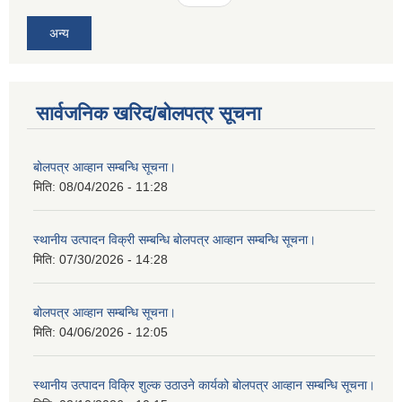
अन्य
सार्वजनिक खरिद/बोलपत्र सूचना
बोलपत्र आव्हान सम्बन्धि सूचना।
मिति:
08/04/2026 - 11:28
स्थानीय उत्पादन विक्री सम्बन्धि बोलपत्र आव्हान सम्बन्धि सूचना।
मिति:
07/30/2026 - 14:28
बोलपत्र आव्हान सम्बन्धि सूचना।
मिति:
04/06/2026 - 12:05
स्थानीय उत्पादन विक्रि शुल्क उठाउने कार्यको बोलपत्र आव्हान सम्बन्धि सूचना।