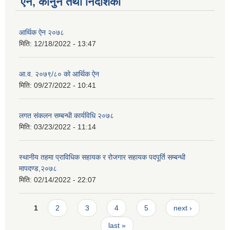
ऐन, कानुन तथा निर्देशिका
आर्थिक ऐन २०७८
मिति:
12/18/2022 - 13:47
आ.व. २०७९/८० को आर्थिक ऐन
मिति:
09/27/2022 - 10:41
लगत संकलन सम्बन्धी कार्यविधि २०७८
मिति:
03/23/2022 - 11:14
स्थानीय तहमा प्राविधिक सहायक र रोजगार सहायक पदपूर्ति सम्बन्धी
मापदण्ड,२०७८
मिति:
02/14/2022 - 22:07
Pages
1
2
3
4
5
next ›
last »