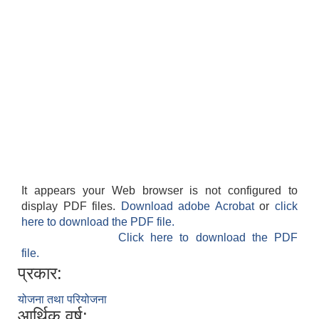
It appears your Web browser is not configured to
display PDF files.
Download adobe Acrobat
or
click
here to download the PDF file.
Click here to download the PDF
file.
प्रकार:
योजना तथा परियोजना
आर्थिक वर्ष: