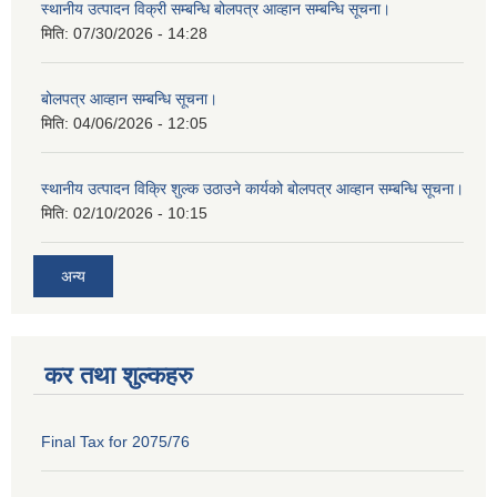
स्थानीय उत्पादन विक्री सम्बन्धि बोलपत्र आव्हान सम्बन्धि सूचना।
मिति:
07/30/2026 - 14:28
बोलपत्र आव्हान सम्बन्धि सूचना।
मिति:
04/06/2026 - 12:05
स्थानीय उत्पादन विक्रि शुल्क उठाउने कार्यको बोलपत्र आव्हान सम्बन्धि सूचना।
मिति:
02/10/2026 - 10:15
अन्य
कर तथा शुल्कहरु
Final Tax for 2075/76