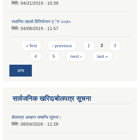
मिति:
04/21/2019 - 10:39
स्थानिय तहकाे विनियाेजन एेन २०७५
मिति:
04/08/2019 - 11:57
Pages
« first
‹ previous
1
2
3
4
5
next ›
last »
अन्य
सार्वजनिक खरिद/बोलपत्र सूचना
बोलपत्र आव्हान सम्बन्धि सूचना।
मिति:
08/04/2026 - 11:28