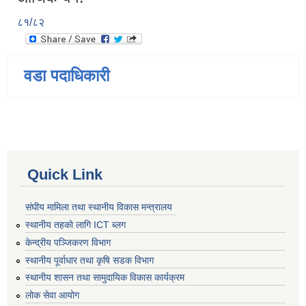
८१/८२
वडा पदाधिकारी
Quick Link
संघीय मामिला तथा स्थानीय विकास मन्त्रालय
स्थानीय तहको लागि ICT ब्लग
केन्द्रीय पञ्जिकरण विभाग
स्थानीय पूर्वाधार तथा कृषि सडक विभाग
स्थानीय शासन तथा सामुदायिक विकास कार्यक्रम
लोक सेवा आयोग