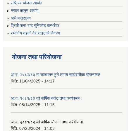
राष्ट्रिय योजना आयोग
नेपाल कानुन आयोग
अर्थ मन्त्रालय
प्रिती फन्ट बाट युनिकोड कन्भर्रटर
स्थानिय तहकाे वेब साइटकाे विवरण
योजना तथा परियोजना
आ.व. २०८२/८३ मा सञ्चालन हुने लागत साझेदारीका योजनाहरु
मिति:
11/04/2025 - 14:17
आ.व. २०८२/८३ को वार्षिक बजेट तथा कार्यक्रम।
मिति:
08/14/2025 - 11:15
आ.व. २०८१/८२ को वार्षिक योजना तथा परियोजना
मिति:
07/28/2024 - 14:03