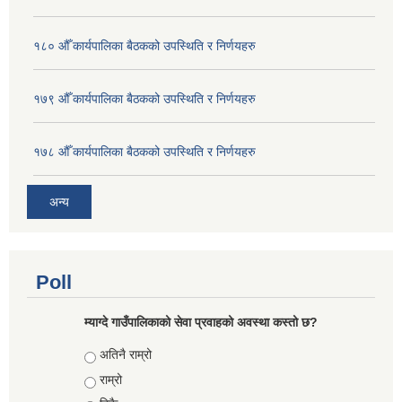
१८० औँ कार्यपालिका बैठकको उपस्थिति र निर्णयहरु
१७९ औँ कार्यपालिका बैठकको उपस्थिति र निर्णयहरु
१७८ औँ कार्यपालिका बैठकको उपस्थिति र निर्णयहरु
अन्य
Poll
म्याग्दे गाउँपालिकाको सेवा प्रवाहको अवस्था कस्तो छ?
Choices
अतिनै राम्रो
राम्रो