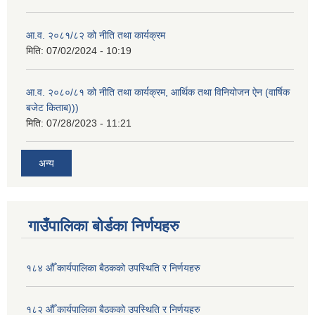
आ.व. २०८१/८२ को नीति तथा कार्यक्रम
मिति:
07/02/2024 - 10:19
आ.व. २०८०/८१ को नीति तथा कार्यक्रम, आर्थिक तथा विनियोजन ऐन (वार्षिक
बजेट किताब)))
मिति:
07/28/2023 - 11:21
अन्य
गाउँपालिका बोर्डका निर्णयहरु
१८४ औँ कार्यपालिका बैठकको उपस्थिति र निर्णयहरु
१८२ औँ कार्यपालिका बैठकको उपस्थिति र निर्णयहरु