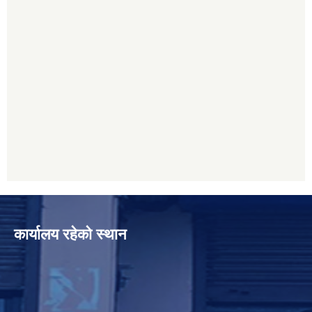
कार्यालय रहेको स्थान