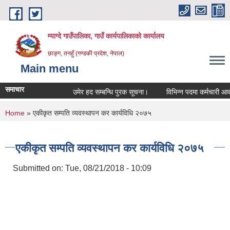
Skip to main content
म्याग्दे गाउँपालिका, गाउँ कार्यपालिकाको कार्यालय
छाङ्ग, तनहुँ (गण्डकी प्रदेश, नेपाल)
Main menu
समाचार
उमेर हद सम्बन्धि पुरक सूचना।
विभिन्न पदमा कर्मचारी आवश्यक
You are here
Home
» एकीकृत सम्पति व्यवस्थापन कर कार्यविधि २०७५
एकीकृत सम्पति व्यवस्थापन कर कार्यविधि २०७५
Submitted on:
Tue, 08/21/2018 - 10:09