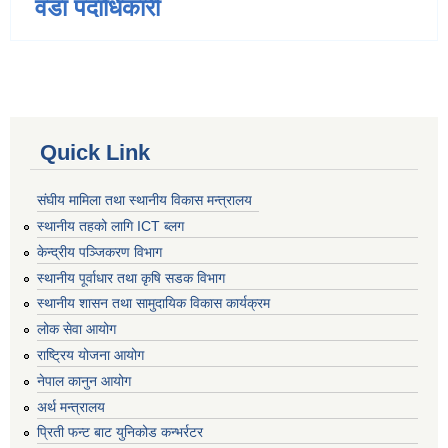
वडा पदाधिकारी
Quick Link
संघीय मामिला तथा स्थानीय विकास मन्त्रालय
स्थानीय तहको लागि ICT ब्लग
केन्द्रीय पञ्जिकरण विभाग
स्थानीय पूर्वाधार तथा कृषि सडक विभाग
स्थानीय शासन तथा सामुदायिक विकास कार्यक्रम
लोक सेवा आयोग
राष्ट्रिय योजना आयोग
नेपाल कानुन आयोग
अर्थ मन्त्रालय
प्रिती फन्ट बाट युनिकोड कन्भर्रटर