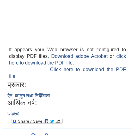
It appears your Web browser is not configured to
display PDF files.
Download adobe Acrobat
or
click
here to download the PDF file.
Click here to download the PDF
file.
प्रकार:
ऐन, कानुन तथा निर्देशिका
आर्थिक वर्ष:
७५/७६