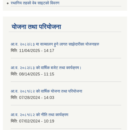
स्थानिय तहकाे वेब साइटकाे विवरण
योजना तथा परियोजना
आ.व. २०८२/८३ मा सञ्चालन हुने लागत साझेदारीका योजनाहरु
मिति:
11/04/2025 - 14:17
आ.व. २०८२/८३ को वार्षिक बजेट तथा कार्यक्रम।
मिति:
08/14/2025 - 11:15
आ.व. २०८१/८२ को वार्षिक योजना तथा परियोजना
मिति:
07/28/2024 - 14:03
आ.व. २०८१/८२ को नीति तथा कार्यक्रम
मिति:
07/02/2024 - 10:19