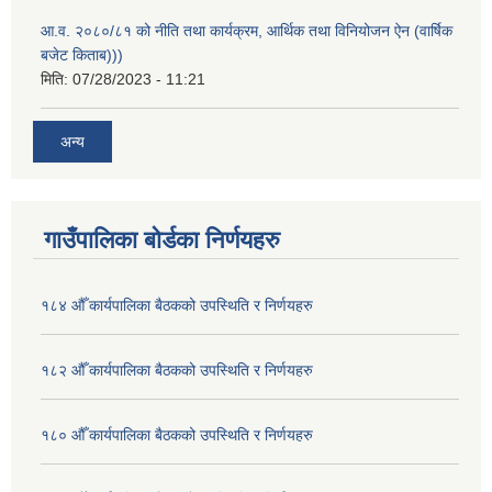
आ.व. २०८०/८१ को नीति तथा कार्यक्रम, आर्थिक तथा विनियोजन ऐन (वार्षिक
बजेट किताब)))
मिति:
07/28/2023 - 11:21
अन्य
गाउँपालिका बोर्डका निर्णयहरु
१८४ औँ कार्यपालिका बैठकको उपस्थिति र निर्णयहरु
१८२ औँ कार्यपालिका बैठकको उपस्थिति र निर्णयहरु
१८० औँ कार्यपालिका बैठकको उपस्थिति र निर्णयहरु