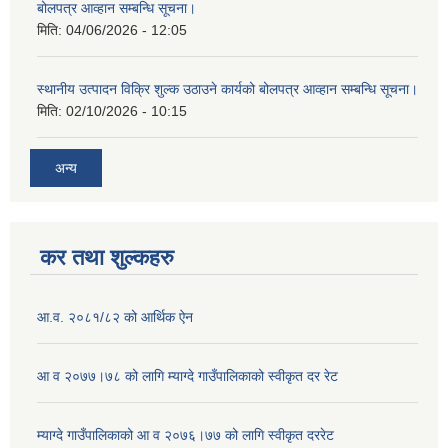
बोलपत्र आव्हान सम्बन्धि सूचना।
मिति:
04/06/2026 - 12:05
स्थानीय उत्पादन विक्रि शुल्क उठाउने कार्यको बोलपत्र आव्हान सम्बन्धि सूचना।
मिति:
02/10/2026 - 10:15
अन्य
कर तथा शुल्कहरु
आ.व. २०८१/८२ को आर्थिक ऐन
आ व २०७७।७८ को लागि म्याग्दे गाउँपालिकाको स्वीकृत दर रेट
म्याग्दे गाउँपालिकाको आ व २०७६।७७ को लागि स्वीकृत दररेट