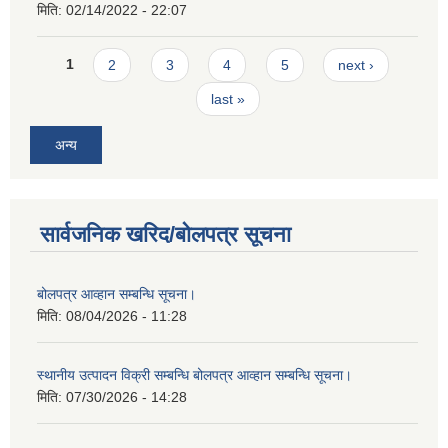
मिति:
02/14/2022 - 22:07
Pages
1
2
3
4
5
next ›
last »
अन्य
सार्वजनिक खरिद/बोलपत्र सूचना
बोलपत्र आव्हान सम्बन्धि सूचना।
मिति:
08/04/2026 - 11:28
स्थानीय उत्पादन विक्री सम्बन्धि बोलपत्र आव्हान सम्बन्धि सूचना।
मिति:
07/30/2026 - 14:28