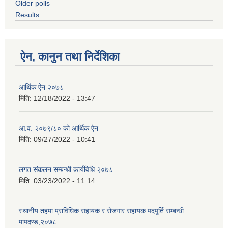
Older polls
Results
ऐन, कानुन तथा निर्देशिका
आर्थिक ऐन २०७८
मिति:
12/18/2022 - 13:47
आ.व. २०७९/८० को आर्थिक ऐन
मिति:
09/27/2022 - 10:41
लगत संकलन सम्बन्धी कार्यविधि २०७८
मिति:
03/23/2022 - 11:14
स्थानीय तहमा प्राविधिक सहायक र रोजगार सहायक पदपूर्ति सम्बन्धी
मापदण्ड,२०७८