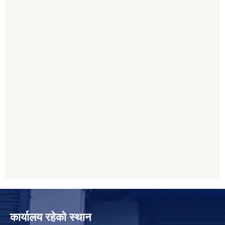
कार्यालय रहेको स्थान