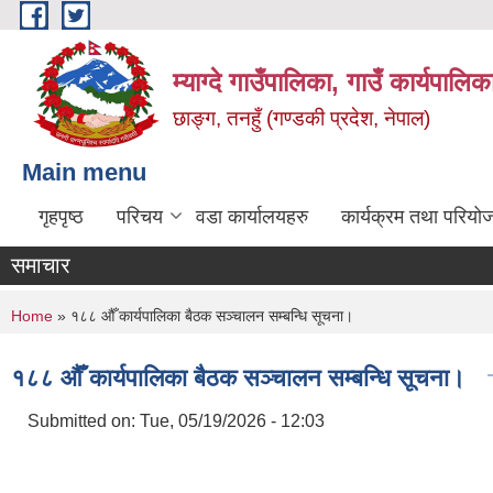
Skip to main content
म्याग्दे गाउँपालिका, गाउँ कार्यपालि
छाङ्ग, तनहुँ (गण्डकी प्रदेश, नेपाल)
Main menu
गृहपृष्ठ
परिचय
वडा कार्यालयहरु
कार्यक्रम तथा परियो
समाचार
You are here
Home
» १८८ औँ कार्यपालिका बैठक सञ्चालन सम्बन्धि सूचना।
१८८ औँ कार्यपालिका बैठक सञ्चालन सम्बन्धि सूचना।
Submitted on:
Tue, 05/19/2026 - 12:03