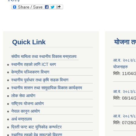
Quick Link
योजना त
संघीय मामिला तथा स्थानीय विकास मन्त्रालय
आ.व. २०८२/८३ 
स्थानीय तहको लागि ICT ब्लग
योजनाहरु
केन्द्रीय पञ्जिकरण विभाग
मिति:
11/04/
स्थानीय पूर्वाधार तथा कृषि सडक विभाग
स्थानीय शासन तथा सामुदायिक विकास कार्यक्रम
आ.व. २०८२/८३ 
लोक सेवा आयोग
मिति:
08/14/
राष्ट्रिय योजना आयोग
नेपाल कानुन आयोग
आ.व. २०८१/८२
अर्थ मन्त्रालय
मिति:
07/28/
प्रिती फन्ट बाट युनिकोड कन्भर्रटर
स्थानिय तहकाे वेब साइटकाे विवरण