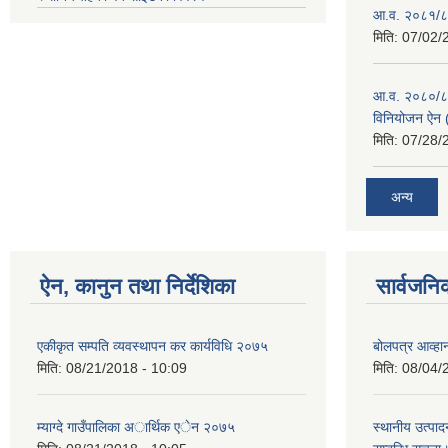
आ.व. २०८१/८२
मिति:
07/02/
आ.व. २०८०/८१ 
विनियोजन ऐन (
मिति:
07/28/
अन्य
ऐन, कानुन तथा निर्देशिका
सार्वजनि
एकीकृत सम्पति व्यवस्थापन कर कार्यविधि २०७५
बोलपत्र आव्हान
मिति:
08/21/2018 - 10:09
मिति:
08/04/
म्याग्दे गाउँपालिका अार्थिक एेन २०७५
स्थानीय उत्पाद