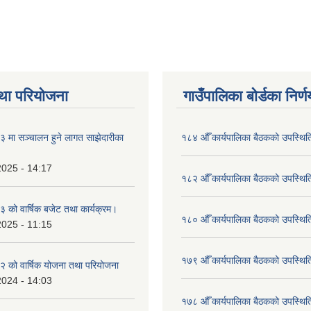
था परियोजना
गाउँपालिका बोर्डका निर्
मा सञ्चालन हुने लागत साझेदारीका
१८४ औँ कार्यपालिका बैठकको उपस्थिति
2025 - 14:17
१८२ औँ कार्यपालिका बैठकको उपस्थिति
को वार्षिक बजेट तथा कार्यक्रम।
१८० औँ कार्यपालिका बैठकको उपस्थिति
2025 - 11:15
१७९ औँ कार्यपालिका बैठकको उपस्थिति
 को वार्षिक योजना तथा परियोजना
2024 - 14:03
१७८ औँ कार्यपालिका बैठकको उपस्थिति