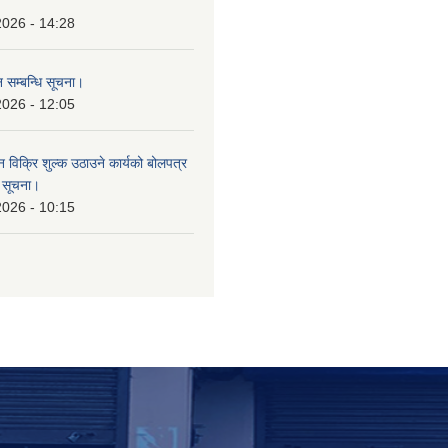
।
2026 - 14:28
 सम्बन्धि सूचना।
2026 - 12:05
न विक्रि शुल्क उठाउने कार्यको बोलपत्र
ि सूचना।
2026 - 10:15