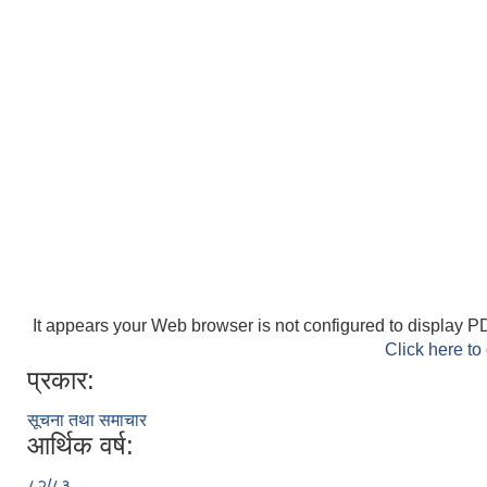
It appears your Web browser is not configured to display PD
Click here to
प्रकार:
सूचना तथा समाचार
आर्थिक वर्ष:
८२/८३