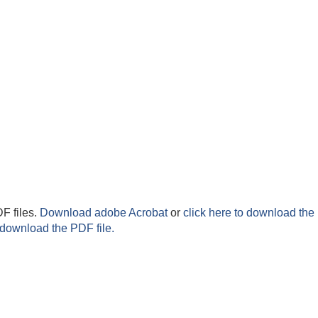
F files.
Download adobe Acrobat
or
click here to download the 
 download the PDF file.