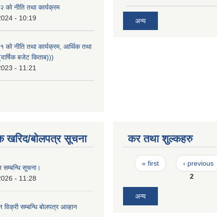
 को नीति तथा कार्यक्रम
2024 - 10:19
अन्य
को नीति तथा कार्यक्रम, आर्थिक तथा
वार्षिक बजेट किताब)))
2023 - 11:21
क खरिद/बोलपत्र सूचना
कर तथा शुल्कहरु
Pages
« first
‹ previous
 सम्बन्धि सूचना।
2
2026 - 11:28
अन्य
न विक्री सम्बन्धि बोलपत्र आव्हान