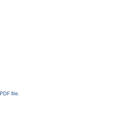
PDF file.