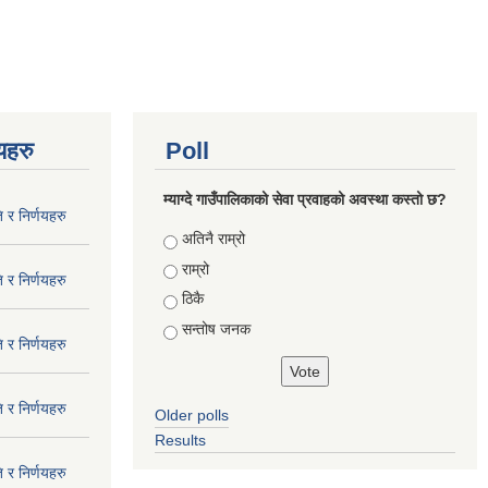
णयहरु
Poll
म्याग्दे गाउँपालिकाको सेवा प्रवाहको अवस्था कस्तो छ?
 र निर्णयहरु
Choices
अतिनै राम्रो
राम्रो
 र निर्णयहरु
ठिकै
सन्तोष जनक
 र निर्णयहरु
 र निर्णयहरु
Older polls
Results
 र निर्णयहरु