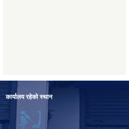
कार्यालय रहेको स्थान