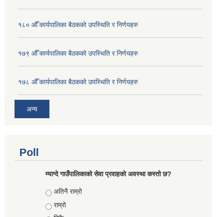
१८० औँ कार्यपालिका बैठकको उपस्थिति र निर्णयहरु
१७९ औँ कार्यपालिका बैठकको उपस्थिति र निर्णयहरु
१७८ औँ कार्यपालिका बैठकको उपस्थिति र निर्णयहरु
अन्य
Poll
म्याग्दे गाउँपालिकाको सेवा प्रवाहको अवस्था कस्तो छ?
Choices
अतिनै राम्रो
राम्रो