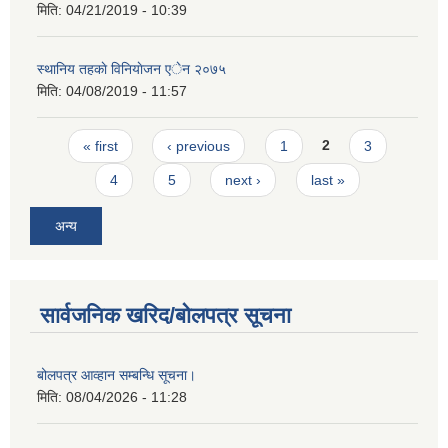
मिति:
04/21/2019 - 10:39
स्थानिय तहकाे विनियाेजन एेन २०७५
मिति:
04/08/2019 - 11:57
Pages
« first
‹ previous
1
2
3
4
5
next ›
last »
अन्य
सार्वजनिक खरिद/बोलपत्र सूचना
बोलपत्र आव्हान सम्बन्धि सूचना।
मिति:
08/04/2026 - 11:28