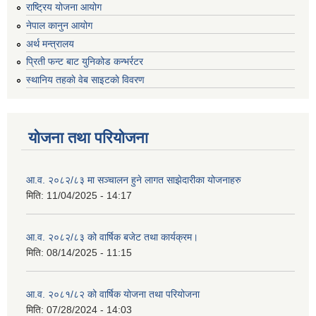
राष्ट्रिय योजना आयोग
नेपाल कानुन आयोग
अर्थ मन्त्रालय
प्रिती फन्ट बाट युनिकोड कन्भर्रटर
स्थानिय तहकाे वेब साइटकाे विवरण
योजना तथा परियोजना
आ.व. २०८२/८३ मा सञ्चालन हुने लागत साझेदारीका योजनाहरु
मिति:
11/04/2025 - 14:17
आ.व. २०८२/८३ को वार्षिक बजेट तथा कार्यक्रम।
मिति:
08/14/2025 - 11:15
आ.व. २०८१/८२ को वार्षिक योजना तथा परियोजना
मिति:
07/28/2024 - 14:03