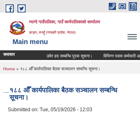
Skip to main content
म्याग्दे गाउँपालिका, गाउँ कार्यपालिकाको कार्यालय
छाङ्ग, तनहुँ (गण्डकी प्रदेश, नेपाल)
Main menu
समाचार
उमेर हद सम्बन्धि पुरक सूचना।
विभिन्न पदमा कर्मचारी आवश्
You are here
Home
» १८८ औँ कार्यपालिका बैठक सञ्चालन सम्बन्धि सूचना।
१८८ औँ कार्यपालिका बैठक सञ्चालन सम्बन्धि
सूचना।
Submitted on:
Tue, 05/19/2026 - 12:03