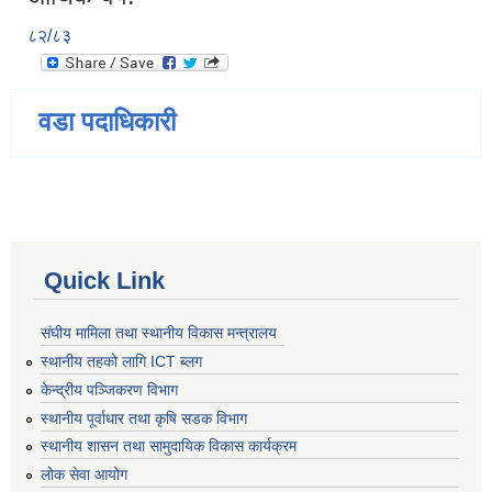
८२/८३
वडा पदाधिकारी
Quick Link
संघीय मामिला तथा स्थानीय विकास मन्त्रालय
स्थानीय तहको लागि ICT ब्लग
केन्द्रीय पञ्जिकरण विभाग
स्थानीय पूर्वाधार तथा कृषि सडक विभाग
स्थानीय शासन तथा सामुदायिक विकास कार्यक्रम
लोक सेवा आयोग