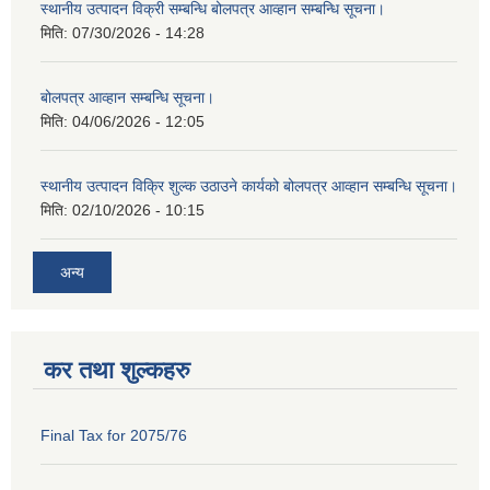
स्थानीय उत्पादन विक्री सम्बन्धि बोलपत्र आव्हान सम्बन्धि सूचना।
मिति:
07/30/2026 - 14:28
बोलपत्र आव्हान सम्बन्धि सूचना।
मिति:
04/06/2026 - 12:05
स्थानीय उत्पादन विक्रि शुल्क उठाउने कार्यको बोलपत्र आव्हान सम्बन्धि सूचना।
मिति:
02/10/2026 - 10:15
अन्य
कर तथा शुल्कहरु
Final Tax for 2075/76