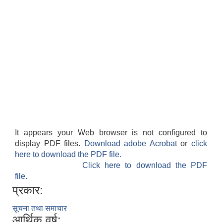
It appears your Web browser is not configured to
display PDF files.
Download adobe Acrobat
or
click
here to download the PDF file.
Click here to download the PDF
file.
प्रकार:
सूचना तथा समाचार
आर्थिक वर्ष: