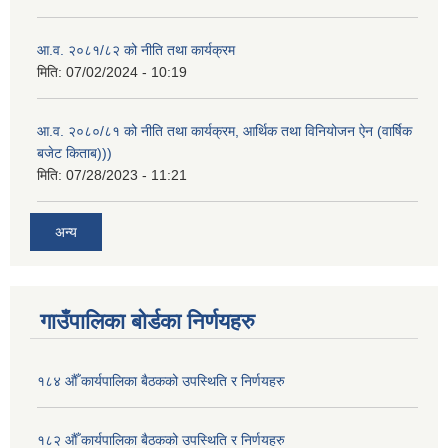
आ.व. २०८१/८२ को नीति तथा कार्यक्रम
मिति:
07/02/2024 - 10:19
आ.व. २०८०/८१ को नीति तथा कार्यक्रम, आर्थिक तथा विनियोजन ऐन (वार्षिक
बजेट किताब)))
मिति:
07/28/2023 - 11:21
अन्य
गाउँपालिका बोर्डका निर्णयहरु
१८४ औँ कार्यपालिका बैठकको उपस्थिति र निर्णयहरु
१८२ औँ कार्यपालिका बैठकको उपस्थिति र निर्णयहरु