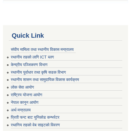
Quick Link
संघीय मामिला तथा स्थानीय विकास मन्त्रालय
स्थानीय तहको लागि ICT ब्लग
केन्द्रीय पञ्जिकरण विभाग
स्थानीय पूर्वाधार तथा कृषि सडक विभाग
स्थानीय शासन तथा सामुदायिक विकास कार्यक्रम
लोक सेवा आयोग
राष्ट्रिय योजना आयोग
नेपाल कानुन आयोग
अर्थ मन्त्रालय
प्रिती फन्ट बाट युनिकोड कन्भर्रटर
स्थानिय तहकाे वेब साइटकाे विवरण