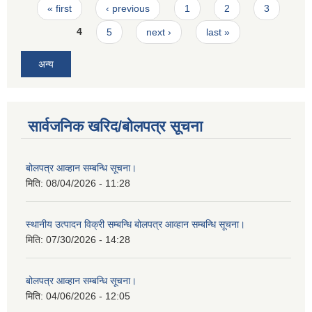
Pages
« first
‹ previous
1
2
3
4
5
next ›
last »
अन्य
सार्वजनिक खरिद/बोलपत्र सूचना
बोलपत्र आव्हान सम्बन्धि सूचना।
मिति:
08/04/2026 - 11:28
स्थानीय उत्पादन विक्री सम्बन्धि बोलपत्र आव्हान सम्बन्धि सूचना।
मिति:
07/30/2026 - 14:28
बोलपत्र आव्हान सम्बन्धि सूचना।
मिति:
04/06/2026 - 12:05