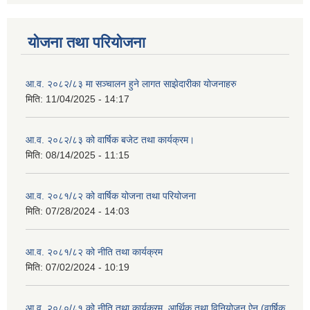
योजना तथा परियोजना
आ.व. २०८२/८३ मा सञ्चालन हुने लागत साझेदारीका योजनाहरु
मिति:
11/04/2025 - 14:17
आ.व. २०८२/८३ को वार्षिक बजेट तथा कार्यक्रम।
मिति:
08/14/2025 - 11:15
आ.व. २०८१/८२ को वार्षिक योजना तथा परियोजना
मिति:
07/28/2024 - 14:03
आ.व. २०८१/८२ को नीति तथा कार्यक्रम
मिति:
07/02/2024 - 10:19
आ.व. २०८०/८१ को नीति तथा कार्यक्रम, आर्थिक तथा विनियोजन ऐन (वार्षिक