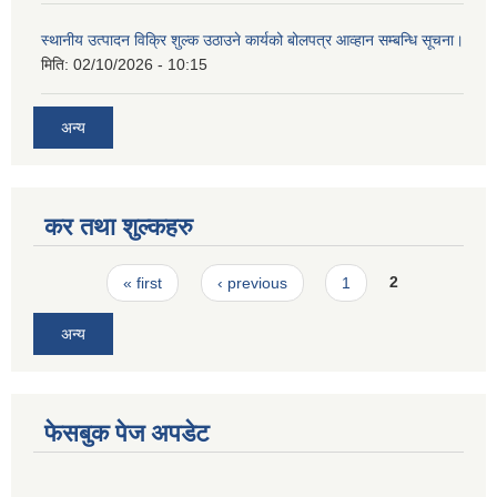
स्थानीय उत्पादन विक्रि शुल्क उठाउने कार्यको बोलपत्र आव्हान सम्बन्धि सूचना।
मिति:
02/10/2026 - 10:15
अन्य
कर तथा शुल्कहरु
Pages
« first
‹ previous
1
2
अन्य
फेसबुक पेज अपडेट