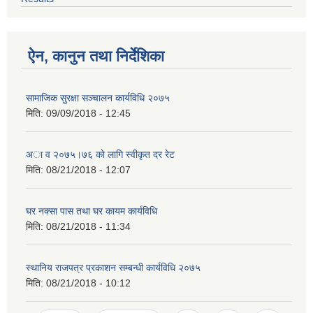
ऐन, कानुन तथा निर्देशिका
सामाजिक सुरक्षा सञ्चालन कार्यविधि २०७५
मिति:
09/09/2018 - 12:45
अा‍ व २०७५।७६ काे लागि स्वीकृत दर रेट
मिति:
08/21/2018 - 12:07
घर नक्सा पास तथा घर कायम कार्यविधि
मिति:
08/21/2018 - 11:34
स्थानिय राजपत्र प्रकाशन सम्बन्धी कार्यविधि २०७५
मिति:
08/21/2018 - 10:12