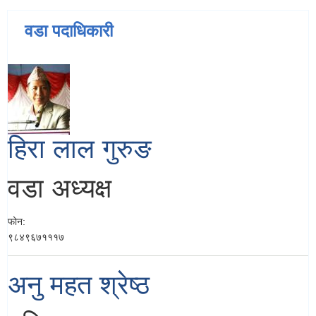
वडा पदाधिकारी
हिरा लाल गुरुङ
वडा अध्यक्ष
फोन:
९८४९६७१११७
अनु महत श्रेष्ठ