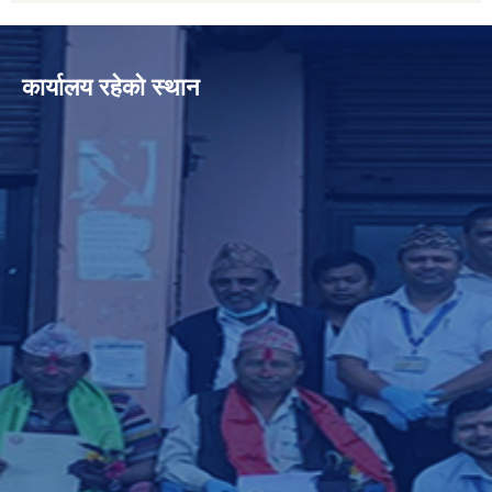
कार्यालय रहेको स्थान