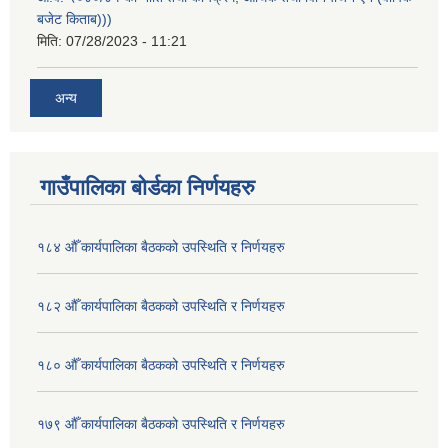
बजेट किताब)))
मिति:
07/28/2023 - 11:21
अन्य
गाउँपालिका बोर्डका निर्णयहरु
१८४ औँ कार्यपालिका बैठकको उपस्थिति र निर्णयहरु
१८२ औँ कार्यपालिका बैठकको उपस्थिति र निर्णयहरु
१८० औँ कार्यपालिका बैठकको उपस्थिति र निर्णयहरु
१७९ औँ कार्यपालिका बैठकको उपस्थिति र निर्णयहरु