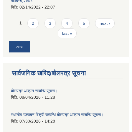
मापदण्ड,२०७८
मिति:
02/14/2022 - 22:07
Pages
1
2
3
4
5
next ›
last »
अन्य
सार्वजनिक खरिद/बोलपत्र सूचना
बोलपत्र आव्हान सम्बन्धि सूचना।
मिति:
08/04/2026 - 11:28
स्थानीय उत्पादन विक्री सम्बन्धि बोलपत्र आव्हान सम्बन्धि सूचना।
मिति:
07/30/2026 - 14:28