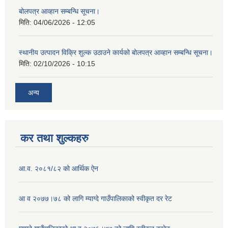
बोलपत्र आव्हान सम्बन्धि सूचना।
मिति:
04/06/2026 - 12:05
स्थानीय उत्पादन विक्रि शुल्क उठाउने कार्यको बोलपत्र आव्हान सम्बन्धि सूचना।
मिति:
02/10/2026 - 10:15
अन्य
कर तथा शुल्कहरु
आ.व. २०८१/८२ को आर्थिक ऐन
आ व २०७७।७८ को लागि म्याग्दे गाउँपालिकाको स्वीकृत दर रेट