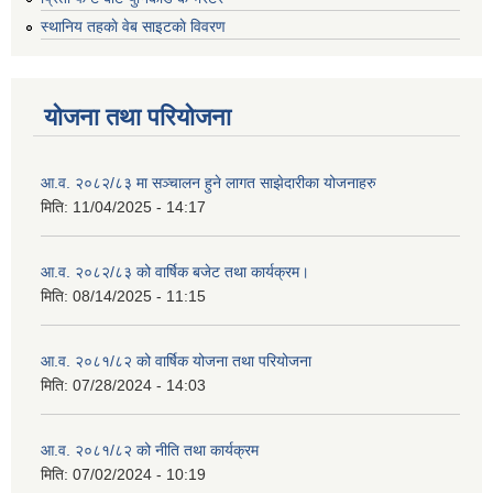
स्थानिय तहकाे वेब साइटकाे विवरण
योजना तथा परियोजना
आ.व. २०८२/८३ मा सञ्चालन हुने लागत साझेदारीका योजनाहरु
मिति:
11/04/2025 - 14:17
आ.व. २०८२/८३ को वार्षिक बजेट तथा कार्यक्रम।
मिति:
08/14/2025 - 11:15
आ.व. २०८१/८२ को वार्षिक योजना तथा परियोजना
मिति:
07/28/2024 - 14:03
आ.व. २०८१/८२ को नीति तथा कार्यक्रम
मिति:
07/02/2024 - 10:19