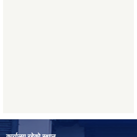
कार्यालय रहेको स्थान