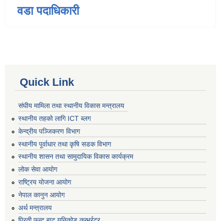
वडा पदाधिकारी
Quick Link
संघीय मामिला तथा स्थानीय विकास मन्त्रालय
स्थानीय तहको लागि ICT ब्लग
केन्द्रीय पञ्जिकरण विभाग
स्थानीय पूर्वाधार तथा कृषि सडक विभाग
स्थानीय शासन तथा सामुदायिक विकास कार्यक्रम
लोक सेवा आयोग
राष्ट्रिय योजना आयोग
नेपाल कानुन आयोग
अर्थ मन्त्रालय
प्रिती फन्ट बाट युनिकोड कन्भर्रटर