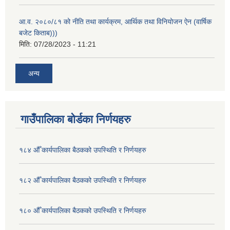
आ.व. २०८०/८१ को नीति तथा कार्यक्रम, आर्थिक तथा विनियोजन ऐन (वार्षिक
बजेट किताब)))
मिति:
07/28/2023 - 11:21
अन्य
गाउँपालिका बोर्डका निर्णयहरु
१८४ औँ कार्यपालिका बैठकको उपस्थिति र निर्णयहरु
१८२ औँ कार्यपालिका बैठकको उपस्थिति र निर्णयहरु
१८० औँ कार्यपालिका बैठकको उपस्थिति र निर्णयहरु