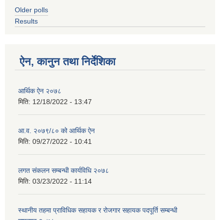
Older polls
Results
ऐन, कानुन तथा निर्देशिका
आर्थिक ऐन २०७८
मिति:
12/18/2022 - 13:47
आ.व. २०७९/८० को आर्थिक ऐन
मिति:
09/27/2022 - 10:41
लगत संकलन सम्बन्धी कार्यविधि २०७८
मिति:
03/23/2022 - 11:14
स्थानीय तहमा प्राविधिक सहायक र रोजगार सहायक पदपूर्ति सम्बन्धी