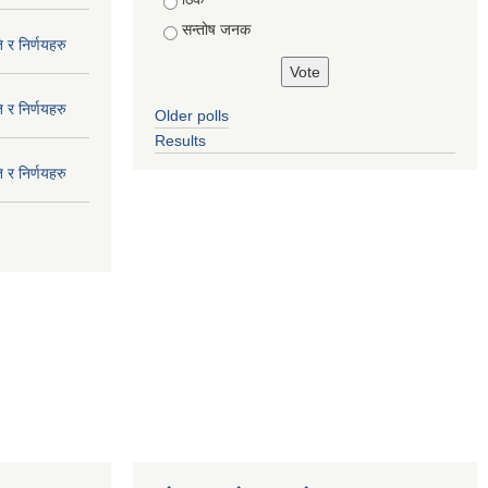
सन्तोष जनक
 र निर्णयहरु
 र निर्णयहरु
Older polls
Results
 र निर्णयहरु