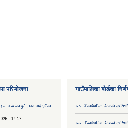
था परियोजना
गाउँपालिका बोर्डका निर्
मा सञ्चालन हुने लागत साझेदारीका
१८४ औँ कार्यपालिका बैठकको उपस्थिति
2025 - 14:17
१८२ औँ कार्यपालिका बैठकको उपस्थिति