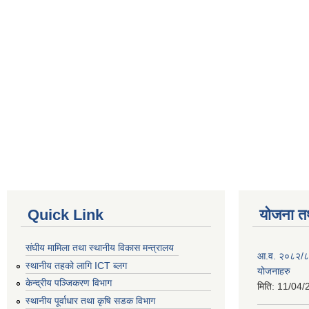
Quick Link
योजना त
संघीय मामिला तथा स्थानीय विकास मन्त्रालय
आ.व. २०८२/८३ 
स्थानीय तहको लागि ICT ब्लग
योजनाहरु
केन्द्रीय पञ्जिकरण विभाग
मिति:
11/04/
स्थानीय पूर्वाधार तथा कृषि सडक विभाग