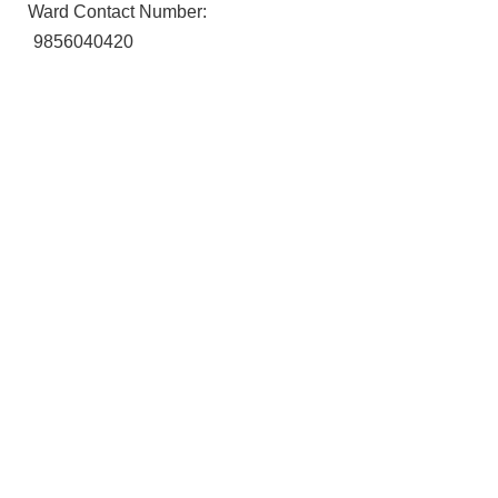
Ward Contact Number:
9856040420