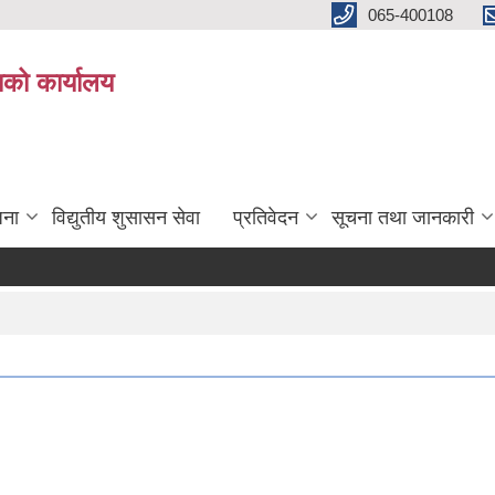
065-400108
काको कार्यालय
जना
विद्युतीय शुसासन सेवा
प्रतिवेदन
सूचना तथा जानकारी