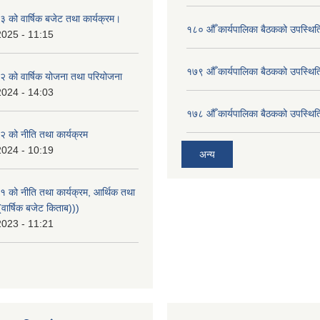
को वार्षिक बजेट तथा कार्यक्रम।
१८० औँ कार्यपालिका बैठकको उपस्थिति
2025 - 11:15
१७९ औँ कार्यपालिका बैठकको उपस्थिति
 को वार्षिक योजना तथा परियोजना
2024 - 14:03
१७८ औँ कार्यपालिका बैठकको उपस्थिति
 को नीति तथा कार्यक्रम
2024 - 10:19
अन्य
को नीति तथा कार्यक्रम, आर्थिक तथा
वार्षिक बजेट किताब)))
2023 - 11:21