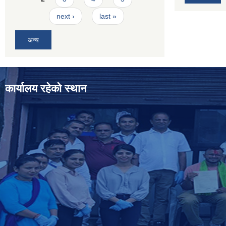
next ›
last »
अन्य
कार्यालय रहेको स्थान