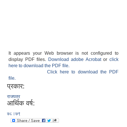
It appears your Web browser is not configured to
display PDF files.
Download adobe Acrobat
or
click
here to download the PDF file.
Click here to download the PDF
file.
प्रकार:
राजपत्र
आर्थिक वर्ष:
७८।७९