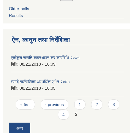
Older polls
Results
ऐन, कानुन तथा निर्देशिका
एकीकृत सम्पति व्यवस्थापन कर कार्यविधि २०७५
मिति:
08/21/2018 - 10:09
म्याग्दे गाउँपालिका अार्थिक एेन २०७५
मिति:
08/21/2018 - 10:05
Pages
« first
‹ previous
1
2
3
4
5
अन्य