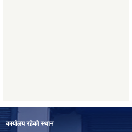
कार्यालय रहेको स्थान