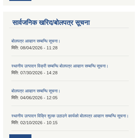
सार्वजनिक खरिद/बोलपत्र सूचना
बोलपत्र आव्हान सम्बन्धि सूचना।
मिति:
08/04/2026 - 11:28
स्थानीय उत्पादन विक्री सम्बन्धि बोलपत्र आव्हान सम्बन्धि सूचना।
मिति:
07/30/2026 - 14:28
बोलपत्र आव्हान सम्बन्धि सूचना।
मिति:
04/06/2026 - 12:05
स्थानीय उत्पादन विक्रि शुल्क उठाउने कार्यको बोलपत्र आव्हान सम्बन्धि सूचना।
मिति:
02/10/2026 - 10:15