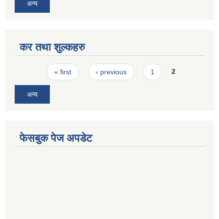
अन्य
कर तथा शुल्कहरु
Pages
« first
‹ previous
1
2
अन्य
फेसबुक पेज अपडेट