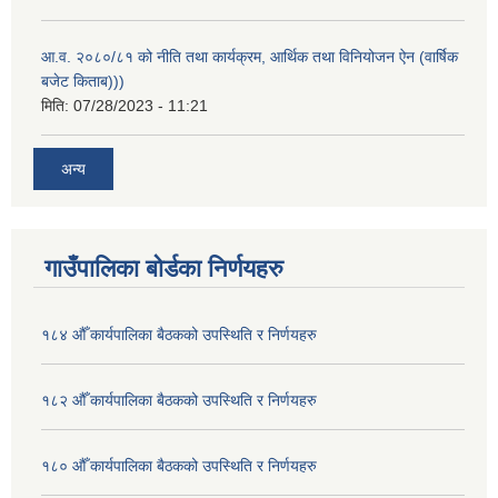
आ.व. २०८०/८१ को नीति तथा कार्यक्रम, आर्थिक तथा विनियोजन ऐन (वार्षिक
बजेट किताब)))
मिति:
07/28/2023 - 11:21
अन्य
गाउँपालिका बोर्डका निर्णयहरु
१८४ औँ कार्यपालिका बैठकको उपस्थिति र निर्णयहरु
१८२ औँ कार्यपालिका बैठकको उपस्थिति र निर्णयहरु
१८० औँ कार्यपालिका बैठकको उपस्थिति र निर्णयहरु