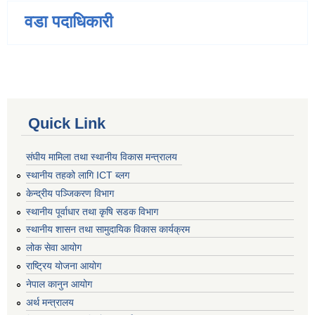
वडा पदाधिकारी
Quick Link
संघीय मामिला तथा स्थानीय विकास मन्त्रालय
स्थानीय तहको लागि ICT ब्लग
केन्द्रीय पञ्जिकरण विभाग
स्थानीय पूर्वाधार तथा कृषि सडक विभाग
स्थानीय शासन तथा सामुदायिक विकास कार्यक्रम
लोक सेवा आयोग
राष्ट्रिय योजना आयोग
नेपाल कानुन आयोग
अर्थ मन्त्रालय