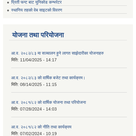
प्रिती फन्ट बाट युनिकोड कन्भर्रटर
स्थानिय तहकाे वेब साइटकाे विवरण
योजना तथा परियोजना
आ.व. २०८२/८३ मा सञ्चालन हुने लागत साझेदारीका योजनाहरु
मिति:
11/04/2025 - 14:17
आ.व. २०८२/८३ को वार्षिक बजेट तथा कार्यक्रम।
मिति:
08/14/2025 - 11:15
आ.व. २०८१/८२ को वार्षिक योजना तथा परियोजना
मिति:
07/28/2024 - 14:03
आ.व. २०८१/८२ को नीति तथा कार्यक्रम
मिति:
07/02/2024 - 10:19