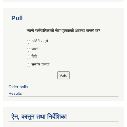
Poll
म्याग्दे गाउँपालिकाको सेवा प्रवाहको अवस्था कस्तो छ?
Choices
अतिनै राम्रो
राम्रो
ठिकै
सन्तोष जनक
Older polls
Results
ऐन, कानुन तथा निर्देशिका