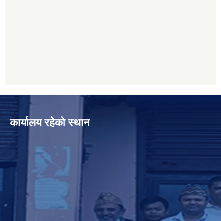
कार्यालय रहेको स्थान