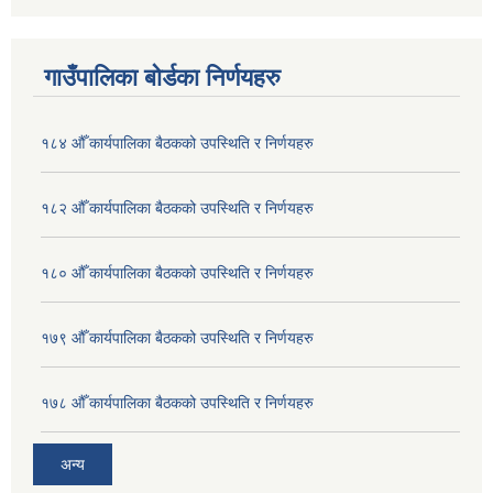
गाउँपालिका बोर्डका निर्णयहरु
१८४ औँ कार्यपालिका बैठकको उपस्थिति र निर्णयहरु
१८२ औँ कार्यपालिका बैठकको उपस्थिति र निर्णयहरु
१८० औँ कार्यपालिका बैठकको उपस्थिति र निर्णयहरु
१७९ औँ कार्यपालिका बैठकको उपस्थिति र निर्णयहरु
१७८ औँ कार्यपालिका बैठकको उपस्थिति र निर्णयहरु
अन्य