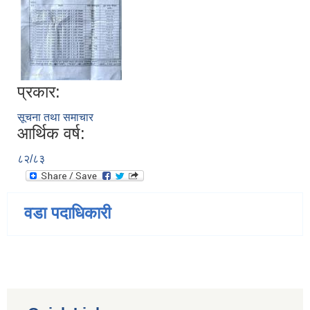
प्रकार:
सूचना तथा समाचार
आर्थिक वर्ष:
८२/८३
वडा पदाधिकारी