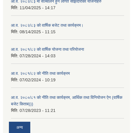
आ.व. २०८२/८३ मा सञ्चालन हुने लागत साझेदारीका योजनाहरु
मिति:
11/04/2025 - 14:17
आ.व. २०८२/८३ को वार्षिक बजेट तथा कार्यक्रम।
मिति:
08/14/2025 - 11:15
आ.व. २०८१/८२ को वार्षिक योजना तथा परियोजना
मिति:
07/28/2024 - 14:03
आ.व. २०८१/८२ को नीति तथा कार्यक्रम
मिति:
07/02/2024 - 10:19
आ.व. २०८०/८१ को नीति तथा कार्यक्रम, आर्थिक तथा विनियोजन ऐन (वार्षिक
बजेट किताब)))
मिति:
07/28/2023 - 11:21
अन्य