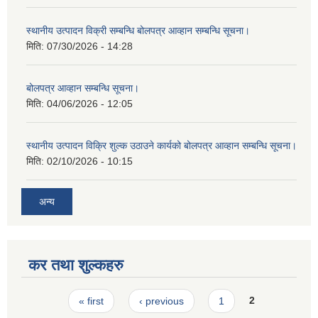
स्थानीय उत्पादन विक्री सम्बन्धि बोलपत्र आव्हान सम्बन्धि सूचना।
मिति:
07/30/2026 - 14:28
बोलपत्र आव्हान सम्बन्धि सूचना।
मिति:
04/06/2026 - 12:05
स्थानीय उत्पादन विक्रि शुल्क उठाउने कार्यको बोलपत्र आव्हान सम्बन्धि सूचना।
मिति:
02/10/2026 - 10:15
अन्य
कर तथा शुल्कहरु
Pages
« first
‹ previous
1
2