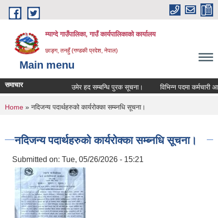
Skip to main content
म्याग्दे गाउँपालिका, गाउँ कार्यपालिकाको कार्यालय
छाङ्ग, तनहुँ (गण्डकी प्रदेश, नेपाल)
Main menu
समाचार
उमेर हद सम्बन्धि पुरक सूचना।
विभिन्न पदमा कर्मचारी आवश्
You are here
Home
» नदिजन्य पदार्थहरुको कार्यरोक्का सम्ब्नधि सूचना।
नदिजन्य पदार्थहरुको कार्यरोक्का सम्ब्नधि सूचना।
Submitted on:
Tue, 05/26/2026 - 15:21