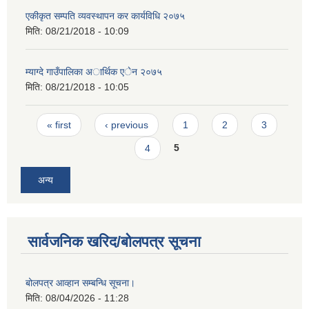
एकीकृत सम्पति व्यवस्थापन कर कार्यविधि २०७५
मिति:
08/21/2018 - 10:09
म्याग्दे गाउँपालिका अार्थिक एेन २०७५
मिति:
08/21/2018 - 10:05
Pages
« first
‹ previous
1
2
3
4
5
अन्य
सार्वजनिक खरिद/बोलपत्र सूचना
बोलपत्र आव्हान सम्बन्धि सूचना।
मिति:
08/04/2026 - 11:28