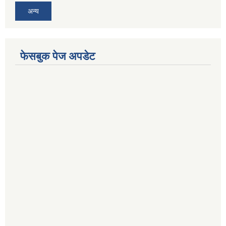
अन्य
फेसबुक पेज अपडेट