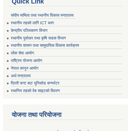
Quick Link
संघीय मामिला तथा स्थानीय विकास मन्त्रालय
स्थानीय तहको लागि ICT ब्लग
केन्द्रीय पञ्जिकरण विभाग
स्थानीय पूर्वाधार तथा कृषि सडक विभाग
स्थानीय शासन तथा सामुदायिक विकास कार्यक्रम
लोक सेवा आयोग
राष्ट्रिय योजना आयोग
नेपाल कानुन आयोग
अर्थ मन्त्रालय
प्रिती फन्ट बाट युनिकोड कन्भर्रटर
स्थानिय तहकाे वेब साइटकाे विवरण
योजना तथा परियोजना