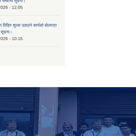
 सम्बन्धि सूचना।
2026 - 12:05
न विक्रि शुल्क उठाउने कार्यको बोलपत्र
ि सूचना।
2026 - 10:15