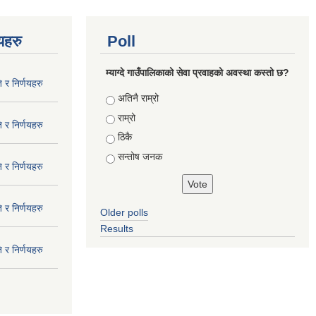
णयहरु
Poll
म्याग्दे गाउँपालिकाको सेवा प्रवाहको अवस्था कस्तो छ?
 र निर्णयहरु
Choices
अतिनै राम्रो
राम्रो
 र निर्णयहरु
ठिकै
सन्तोष जनक
 र निर्णयहरु
 र निर्णयहरु
Older polls
Results
 र निर्णयहरु