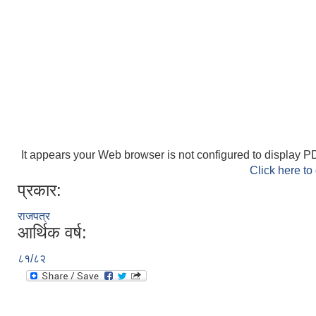
It appears your Web browser is not configured to display PD
Click here to
प्रकार:
राजपत्र
आर्थिक वर्ष:
८१/८२