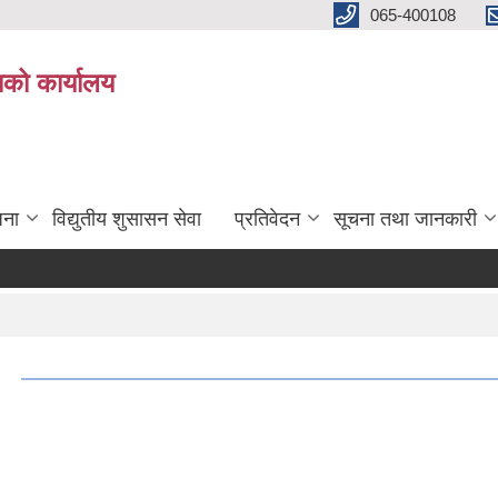
065-400108
काको कार्यालय
जना
विद्युतीय शुसासन सेवा
प्रतिवेदन
सूचना तथा जानकारी