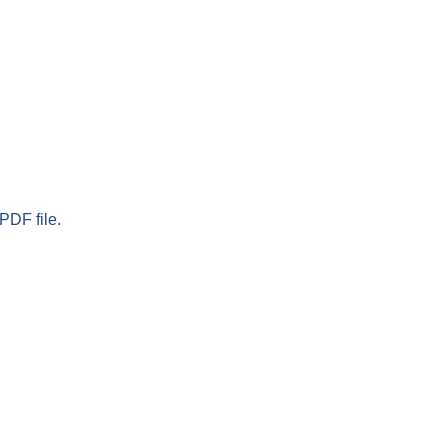
PDF file.