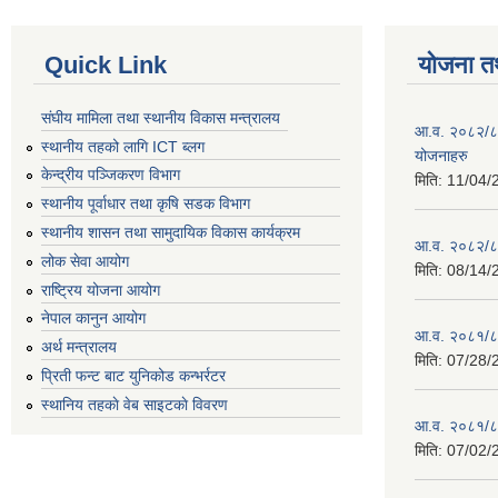
Quick Link
योजना त
संघीय मामिला तथा स्थानीय विकास मन्त्रालय
आ.व. २०८२/८३ 
स्थानीय तहको लागि ICT ब्लग
योजनाहरु
केन्द्रीय पञ्जिकरण विभाग
मिति:
11/04/
स्थानीय पूर्वाधार तथा कृषि सडक विभाग
स्थानीय शासन तथा सामुदायिक विकास कार्यक्रम
आ.व. २०८२/८३ 
लोक सेवा आयोग
मिति:
08/14/
राष्ट्रिय योजना आयोग
नेपाल कानुन आयोग
आ.व. २०८१/८२
अर्थ मन्त्रालय
मिति:
07/28/
प्रिती फन्ट बाट युनिकोड कन्भर्रटर
स्थानिय तहकाे वेब साइटकाे विवरण
आ.व. २०८१/८२
मिति:
07/02/