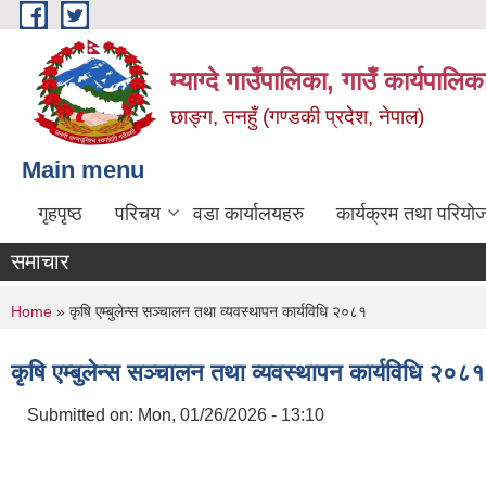
Skip to main content
म्याग्दे गाउँपालिका, गाउँ कार्यपालि
छाङ्ग, तनहुँ (गण्डकी प्रदेश, नेपाल)
Main menu
गृहपृष्ठ
परिचय
वडा कार्यालयहरु
कार्यक्रम तथा परियो
समाचार
You are here
Home
» कृषि एम्बुलेन्स सञ्चालन तथा व्यवस्थापन कार्यविधि २०८१
कृषि एम्बुलेन्स सञ्चालन तथा व्यवस्थापन कार्यविधि २०८१
Submitted on:
Mon, 01/26/2026 - 13:10