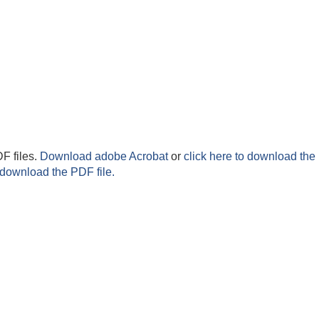
F files.
Download adobe Acrobat
or
click here to download the 
 download the PDF file.