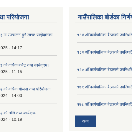
था परियोजना
गाउँपालिका बोर्डका निर्
मा सञ्चालन हुने लागत साझेदारीका
१८४ औँ कार्यपालिका बैठकको उपस्थिति
2025 - 14:17
१८२ औँ कार्यपालिका बैठकको उपस्थिति
को वार्षिक बजेट तथा कार्यक्रम।
१८० औँ कार्यपालिका बैठकको उपस्थिति
2025 - 11:15
१७९ औँ कार्यपालिका बैठकको उपस्थिति
 को वार्षिक योजना तथा परियोजना
2024 - 14:03
१७८ औँ कार्यपालिका बैठकको उपस्थिति
 को नीति तथा कार्यक्रम
2024 - 10:19
अन्य