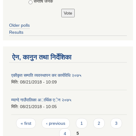
सन्तोष जनक
Older polls
Results
ऐन, कानुन तथा निर्देशिका
एकीकृत सम्पति व्यवस्थापन कर कार्यविधि २०७५
मिति:
08/21/2018 - 10:09
म्याग्दे गाउँपालिका अार्थिक एेन २०७५
मिति:
08/21/2018 - 10:05
Pages
« first
‹ previous
1
2
3
4
5