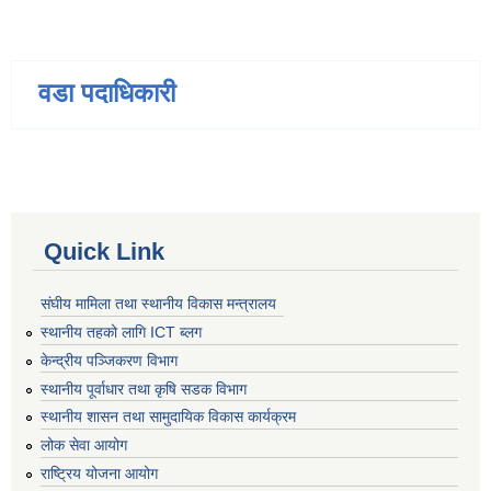
वडा पदाधिकारी
Quick Link
संघीय मामिला तथा स्थानीय विकास मन्त्रालय
स्थानीय तहको लागि ICT ब्लग
केन्द्रीय पञ्जिकरण विभाग
स्थानीय पूर्वाधार तथा कृषि सडक विभाग
स्थानीय शासन तथा सामुदायिक विकास कार्यक्रम
लोक सेवा आयोग
राष्ट्रिय योजना आयोग