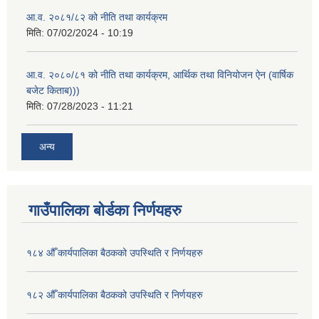
आ.व. २०८१/८२ को नीति तथा कार्यक्रम
मिति:
07/02/2024 - 10:19
आ.व. २०८०/८१ को नीति तथा कार्यक्रम, आर्थिक तथा विनियोजन ऐन (वार्षिक
बजेट किताब)))
मिति:
07/28/2023 - 11:21
अन्य
गाउँपालिका बोर्डका निर्णयहरु
१८४ औँ कार्यपालिका बैठकको उपस्थिति र निर्णयहरु
१८२ औँ कार्यपालिका बैठकको उपस्थिति र निर्णयहरु