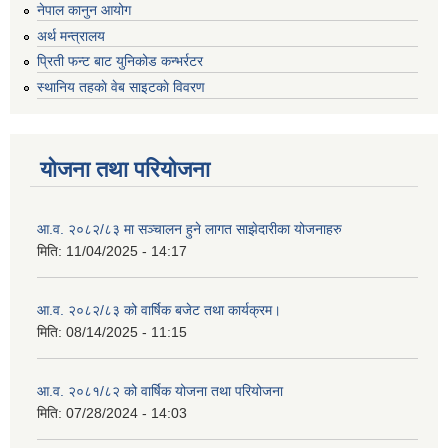
नेपाल कानुन आयोग
अर्थ मन्त्रालय
प्रिती फन्ट बाट युनिकोड कन्भर्रटर
स्थानिय तहकाे वेब साइटकाे विवरण
योजना तथा परियोजना
आ.व. २०८२/८३ मा सञ्चालन हुने लागत साझेदारीका योजनाहरु
मिति:
11/04/2025 - 14:17
आ.व. २०८२/८३ को वार्षिक बजेट तथा कार्यक्रम।
मिति:
08/14/2025 - 11:15
आ.व. २०८१/८२ को वार्षिक योजना तथा परियोजना
मिति:
07/28/2024 - 14:03