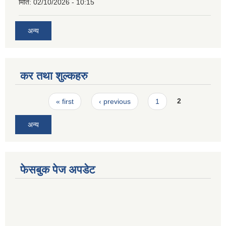
मिति:
02/10/2026 - 10:15
अन्य
कर तथा शुल्कहरु
Pages
« first
‹ previous
1
2
अन्य
फेसबुक पेज अपडेट