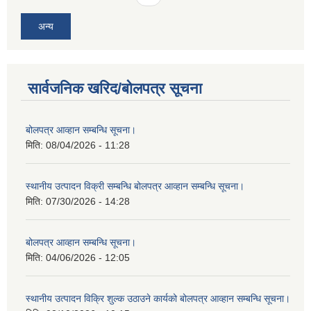
अन्य
सार्वजनिक खरिद/बोलपत्र सूचना
बोलपत्र आव्हान सम्बन्धि सूचना।
मिति:
08/04/2026 - 11:28
स्थानीय उत्पादन विक्री सम्बन्धि बोलपत्र आव्हान सम्बन्धि सूचना।
मिति:
07/30/2026 - 14:28
बोलपत्र आव्हान सम्बन्धि सूचना।
मिति:
04/06/2026 - 12:05
स्थानीय उत्पादन विक्रि शुल्क उठाउने कार्यको बोलपत्र आव्हान सम्बन्धि सूचना।