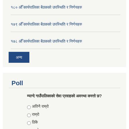
१८० औँ कार्यपालिका बैठकको उपस्थिति र निर्णयहरु
१७९ औँ कार्यपालिका बैठकको उपस्थिति र निर्णयहरु
१७८ औँ कार्यपालिका बैठकको उपस्थिति र निर्णयहरु
अन्य
Poll
म्याग्दे गाउँपालिकाको सेवा प्रवाहको अवस्था कस्तो छ?
Choices
अतिनै राम्रो
राम्रो
ठिकै