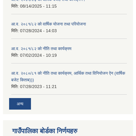
मिति:
08/14/2025 - 11:15
आ.व. २०८१/८२ को वार्षिक योजना तथा परियोजना
मिति:
07/28/2024 - 14:03
आ.व. २०८१/८२ को नीति तथा कार्यक्रम
मिति:
07/02/2024 - 10:19
आ.व. २०८०/८१ को नीति तथा कार्यक्रम, आर्थिक तथा विनियोजन ऐन (वार्षिक
बजेट किताब)))
मिति:
07/28/2023 - 11:21
अन्य
गाउँपालिका बोर्डका निर्णयहरु