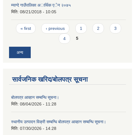
म्याग्दे गाउँपालिका अार्थिक एेन २०७५
मिति:
08/21/2018 - 10:05
Pages
« first
‹ previous
1
2
3
4
5
अन्य
सार्वजनिक खरिद/बोलपत्र सूचना
बोलपत्र आव्हान सम्बन्धि सूचना।
मिति:
08/04/2026 - 11:28
स्थानीय उत्पादन विक्री सम्बन्धि बोलपत्र आव्हान सम्बन्धि सूचना।
मिति:
07/30/2026 - 14:28