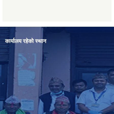
कार्यालय रहेको स्थान