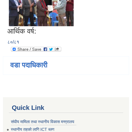
आर्थिक वर्ष:
८०/८१
वडा पदाधिकारी
Quick Link
संघीय मामिला तथा स्थानीय विकास मन्त्रालय
स्थानीय तहको लागि ICT ब्लग