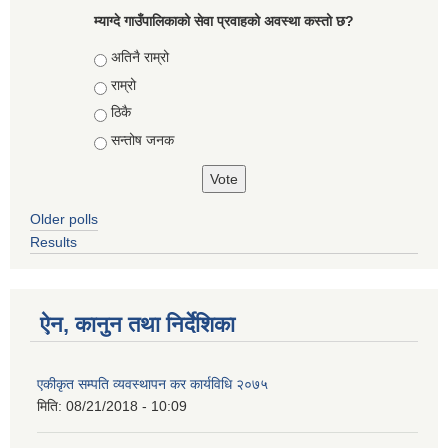
म्याग्दे गाउँपालिकाको सेवा प्रवाहको अवस्था कस्तो छ?
Choices
अतिनै राम्रो
राम्रो
ठिकै
सन्तोष जनक
Older polls
Results
ऐन, कानुन तथा निर्देशिका
एकीकृत सम्पति व्यवस्थापन कर कार्यविधि २०७५
मिति:
08/21/2018 - 10:09