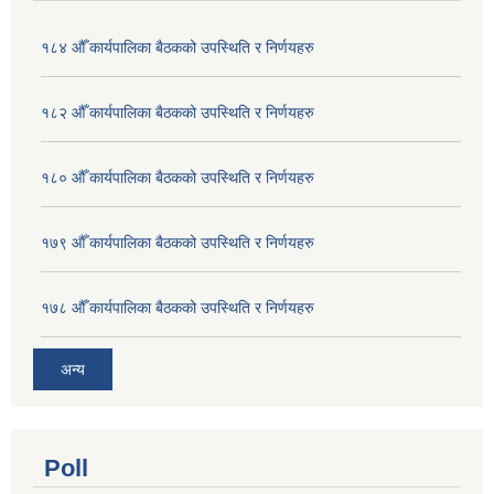
१८४ औँ कार्यपालिका बैठकको उपस्थिति र निर्णयहरु
१८२ औँ कार्यपालिका बैठकको उपस्थिति र निर्णयहरु
१८० औँ कार्यपालिका बैठकको उपस्थिति र निर्णयहरु
१७९ औँ कार्यपालिका बैठकको उपस्थिति र निर्णयहरु
१७८ औँ कार्यपालिका बैठकको उपस्थिति र निर्णयहरु
अन्य
Poll