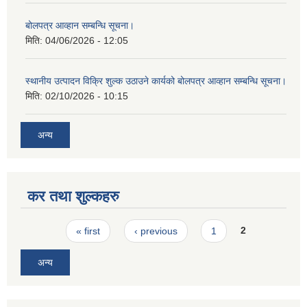
बोलपत्र आव्हान सम्बन्धि सूचना।
मिति:
04/06/2026 - 12:05
स्थानीय उत्पादन विक्रि शुल्क उठाउने कार्यको बोलपत्र आव्हान सम्बन्धि सूचना।
मिति:
02/10/2026 - 10:15
अन्य
कर तथा शुल्कहरु
Pages
« first
‹ previous
1
2
अन्य