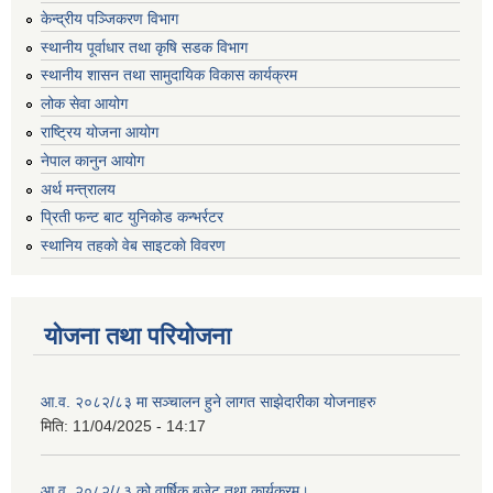
केन्द्रीय पञ्जिकरण विभाग
स्थानीय पूर्वाधार तथा कृषि सडक विभाग
स्थानीय शासन तथा सामुदायिक विकास कार्यक्रम
लोक सेवा आयोग
राष्ट्रिय योजना आयोग
नेपाल कानुन आयोग
अर्थ मन्त्रालय
प्रिती फन्ट बाट युनिकोड कन्भर्रटर
स्थानिय तहकाे वेब साइटकाे विवरण
योजना तथा परियोजना
आ.व. २०८२/८३ मा सञ्चालन हुने लागत साझेदारीका योजनाहरु
मिति:
11/04/2025 - 14:17
आ.व. २०८२/८३ को वार्षिक बजेट तथा कार्यक्रम।