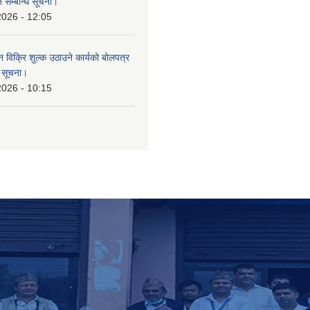
 सम्बन्धि सूचना।
2026 - 12:05
न विक्रि शुल्क उठाउने कार्यको बोलपत्र
ि सूचना।
2026 - 10:15