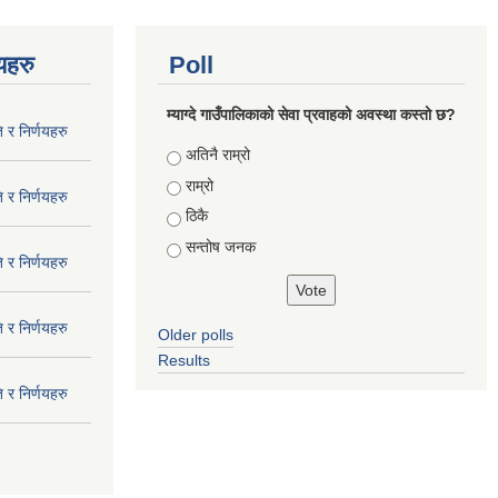
णयहरु
Poll
म्याग्दे गाउँपालिकाको सेवा प्रवाहको अवस्था कस्तो छ?
 र निर्णयहरु
Choices
अतिनै राम्रो
राम्रो
 र निर्णयहरु
ठिकै
सन्तोष जनक
 र निर्णयहरु
 र निर्णयहरु
Older polls
Results
 र निर्णयहरु