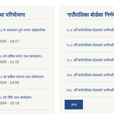
था परियोजना
गाउँपालिका बोर्डका निर्
मा सञ्चालन हुने लागत साझेदारीका
१८४ औँ कार्यपालिका बैठकको उपस्थिति
2025 - 14:17
१८२ औँ कार्यपालिका बैठकको उपस्थिति
को वार्षिक बजेट तथा कार्यक्रम।
१८० औँ कार्यपालिका बैठकको उपस्थिति
2025 - 11:15
१७९ औँ कार्यपालिका बैठकको उपस्थिति
 को वार्षिक योजना तथा परियोजना
2024 - 14:03
१७८ औँ कार्यपालिका बैठकको उपस्थिति
 को नीति तथा कार्यक्रम
2024 - 10:19
अन्य