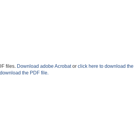
F files.
Download adobe Acrobat
or
click here to download the 
 download the PDF file.