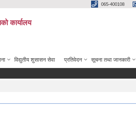
065-400108
काको कार्यालय
जना
विद्युतीय शुसासन सेवा
प्रतिवेदन
सूचना तथा जानकारी