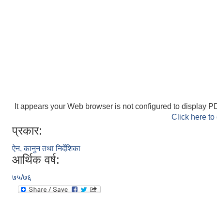
It appears your Web browser is not configured to display PD
Click here to
प्रकार:
ऐन, कानुन तथा निर्देशिका
आर्थिक वर्ष:
७५/७६