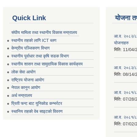
Quick Link
योजना त
संघीय मामिला तथा स्थानीय विकास मन्त्रालय
आ.व. २०८२/८३ 
स्थानीय तहको लागि ICT ब्लग
योजनाहरु
केन्द्रीय पञ्जिकरण विभाग
मिति:
11/04/
स्थानीय पूर्वाधार तथा कृषि सडक विभाग
स्थानीय शासन तथा सामुदायिक विकास कार्यक्रम
आ.व. २०८२/८३ 
लोक सेवा आयोग
मिति:
08/14/
राष्ट्रिय योजना आयोग
नेपाल कानुन आयोग
आ.व. २०८१/८२
अर्थ मन्त्रालय
मिति:
07/28/
प्रिती फन्ट बाट युनिकोड कन्भर्रटर
स्थानिय तहकाे वेब साइटकाे विवरण
आ.व. २०८१/८२
मिति:
07/02/