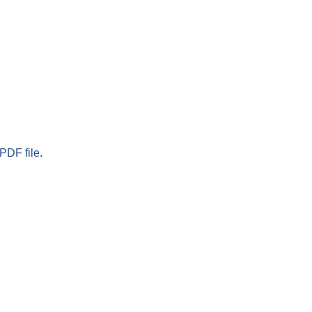
PDF file.