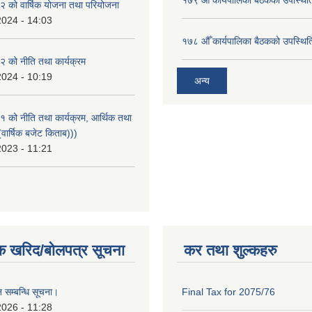
१७९ औँ कार्यपालिका बैठकको उपस्थिति
 को वार्षिक योजना तथा परियोजना
2024 - 14:03
१७८ औँ कार्यपालिका बैठकको उपस्थिति
 को नीति तथा कार्यक्रम
2024 - 10:19
अन्य
को नीति तथा कार्यक्रम, आर्थिक तथा
वार्षिक बजेट किताब)))
2023 - 11:21
क खरिद/बोलपत्र सूचना
कर तथा शुल्कहरु
 सम्बन्धि सूचना।
Final Tax for 2075/76
2026 - 11:28