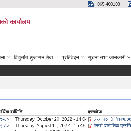
065-400108
काको कार्यालय
जना
विद्युतीय शुसासन सेवा
प्रतिवेदन
सूचना तथा जानकारी
र्थिक वर्ष
मिति
दस्तावेज
९-८०
Thursday, October 20, 2022 - 14:04
लेखा प्रगति विवरण.pd
९-८०
Thursday, August 11, 2022 - 15:48
तेस्रो चौमासिक प्र