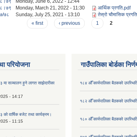
८।७९
Monday, June 6, 2022 - 12:44
८।७९
Monday, March 21, 2022 - 11:30
आर्थिक प्रगति.pdf
७/७८
Sunday, July 25, 2021 - 13:10
तेस्रो चौमासिक प्रगत
« first
‹ previous
1
2
था परियोजना
गाउँपालिका बोर्डका निर्
मा सञ्चालन हुने लागत साझेदारीका
१८४ औँ कार्यपालिका बैठकको उपस्थिति
2025 - 14:17
१८२ औँ कार्यपालिका बैठकको उपस्थिति
को वार्षिक बजेट तथा कार्यक्रम।
१८० औँ कार्यपालिका बैठकको उपस्थिति
2025 - 11:15