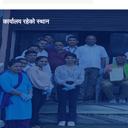
कार्यालय रहेको स्थान