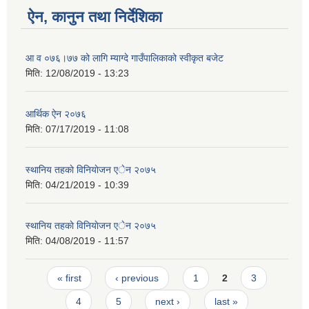
ऐन, कानुन तथा निर्देशिका
आ व ०७६।७७ को लागि म्याग्दे गाउँपालिकाको स्वीकृत बजेट
मिति:
12/08/2019 - 13:23
आर्थिक ऐन २०७६
मिति:
07/17/2019 - 11:08
स्थानिय तहकाे विनियाेजन एेन २०७५
मिति:
04/21/2019 - 10:39
स्थानिय तहकाे विनियाेजन एेन २०७५
मिति:
04/08/2019 - 11:57
Pages
« first
‹ previous
1
2
3
4
5
next ›
last »