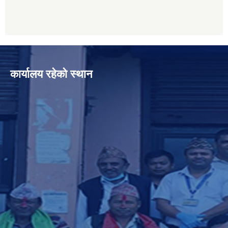
कार्यालय रहेको स्थान