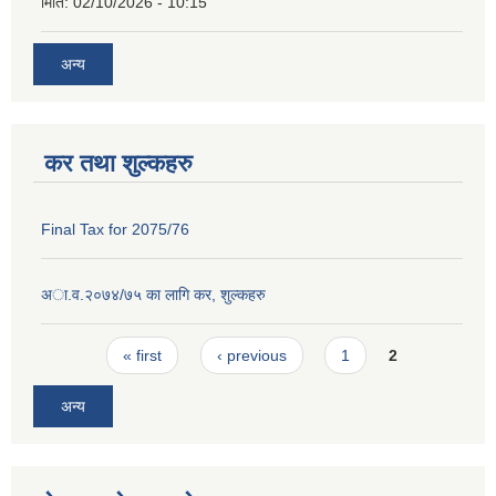
मिति:
02/10/2026 - 10:15
अन्य
कर तथा शुल्कहरु
Final Tax for 2075/76
अा‍.व.२०७४/७५ का लागि कर, शुल्कहरु
Pages
« first
‹ previous
1
2
अन्य