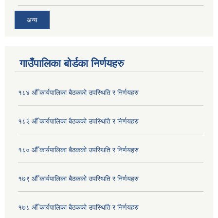
अन्य
गाउँपालिका बोर्डका निर्णयहरु
१८४ औँ कार्यपालिका बैठकको उपस्थिति र निर्णयहरु
१८२ औँ कार्यपालिका बैठकको उपस्थिति र निर्णयहरु
१८० औँ कार्यपालिका बैठकको उपस्थिति र निर्णयहरु
१७९ औँ कार्यपालिका बैठकको उपस्थिति र निर्णयहरु
१७८ औँ कार्यपालिका बैठकको उपस्थिति र निर्णयहरु