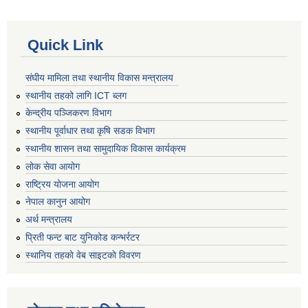
Quick Link
संघीय मामिला तथा स्थानीय विकास मन्त्रालय
स्थानीय तहको लागि ICT ब्लग
केन्द्रीय पञ्जिकरण विभाग
स्थानीय पूर्वाधार तथा कृषि सडक विभाग
स्थानीय शासन तथा सामुदायिक विकास कार्यक्रम
लोक सेवा आयोग
राष्ट्रिय योजना आयोग
नेपाल कानुन आयोग
अर्थ मन्त्रालय
प्रिती फन्ट बाट युनिकोड कन्भर्रटर
स्थानिय तहकाे वेब साइटकाे विवरण