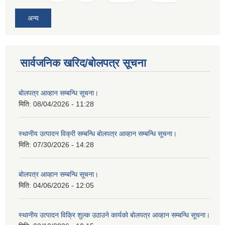
अन्य
सार्वजनिक खरिद/बोलपत्र सूचना
बोलपत्र आव्हान सम्बन्धि सूचना।
मिति:
08/04/2026 - 11:28
स्थानीय उत्पादन विक्री सम्बन्धि बोलपत्र आव्हान सम्बन्धि सूचना।
मिति:
07/30/2026 - 14:28
बोलपत्र आव्हान सम्बन्धि सूचना।
मिति:
04/06/2026 - 12:05
स्थानीय उत्पादन विक्रि शुल्क उठाउने कार्यको बोलपत्र आव्हान सम्बन्धि सूचना।