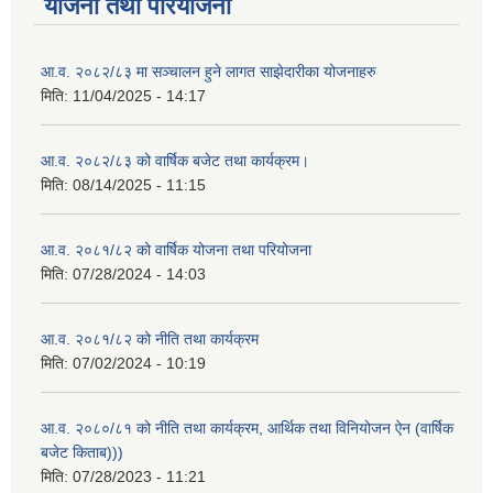
योजना तथा परियोजना
आ.व. २०८२/८३ मा सञ्चालन हुने लागत साझेदारीका योजनाहरु
मिति:
11/04/2025 - 14:17
आ.व. २०८२/८३ को वार्षिक बजेट तथा कार्यक्रम।
मिति:
08/14/2025 - 11:15
आ.व. २०८१/८२ को वार्षिक योजना तथा परियोजना
मिति:
07/28/2024 - 14:03
आ.व. २०८१/८२ को नीति तथा कार्यक्रम
मिति:
07/02/2024 - 10:19
आ.व. २०८०/८१ को नीति तथा कार्यक्रम, आर्थिक तथा विनियोजन ऐन (वार्षिक
बजेट किताब)))
मिति:
07/28/2023 - 11:21