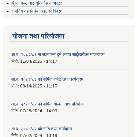
प्रिती फन्ट बाट युनिकोड कन्भर्रटर
स्थानिय तहकाे वेब साइटकाे विवरण
योजना तथा परियोजना
आ.व. २०८२/८३ मा सञ्चालन हुने लागत साझेदारीका योजनाहरु
मिति:
11/04/2025 - 14:17
आ.व. २०८२/८३ को वार्षिक बजेट तथा कार्यक्रम।
मिति:
08/14/2025 - 11:15
आ.व. २०८१/८२ को वार्षिक योजना तथा परियोजना
मिति:
07/28/2024 - 14:03
आ.व. २०८१/८२ को नीति तथा कार्यक्रम
मिति:
07/02/2024 - 10:19