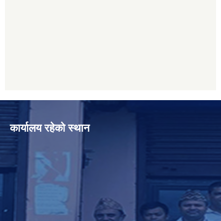
कार्यालय रहेको स्थान