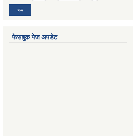
अन्य
फेसबुक पेज अपडेट