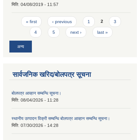
मिति:
04/08/2019 - 11:57
Pages
« first
‹ previous
1
2
3
4
5
next ›
last »
अन्य
सार्वजनिक खरिद/बोलपत्र सूचना
बोलपत्र आव्हान सम्बन्धि सूचना।
मिति:
08/04/2026 - 11:28
स्थानीय उत्पादन विक्री सम्बन्धि बोलपत्र आव्हान सम्बन्धि सूचना।
मिति:
07/30/2026 - 14:28