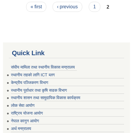
Pages
« first
‹ previous
1
2
Quick Link
संघीय मामिला तथा स्थानीय विकास मन्त्रालय
स्थानीय तहको लागि ICT ब्लग
केन्द्रीय पञ्जिकरण विभाग
स्थानीय पूर्वाधार तथा कृषि सडक विभाग
स्थानीय शासन तथा सामुदायिक विकास कार्यक्रम
लोक सेवा आयोग
राष्ट्रिय योजना आयोग
नेपाल कानुन आयोग
अर्थ मन्त्रालय