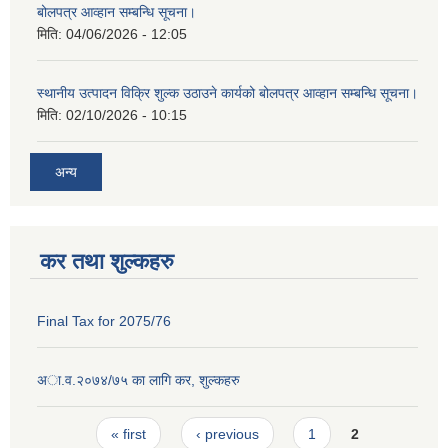
बोलपत्र आव्हान सम्बन्धि सूचना।
मिति:
04/06/2026 - 12:05
स्थानीय उत्पादन विक्रि शुल्क उठाउने कार्यको बोलपत्र आव्हान सम्बन्धि सूचना।
मिति:
02/10/2026 - 10:15
अन्य
कर तथा शुल्कहरु
Final Tax for 2075/76
अा‍.व.२०७४/७५ का लागि कर, शुल्कहरु
Pages
« first
‹ previous
1
2