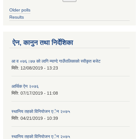
Older polls
Results
ऐन, कानुन तथा निर्देशिका
आ व ०७६।७७ को लागि म्याग्दे गाउँपालिकाको स्वीकृत बजेट
मिति:
12/08/2019 - 13:23
आर्थिक ऐन २०७६
मिति:
07/17/2019 - 11:08
स्थानिय तहकाे विनियाेजन एेन २०७५
मिति:
04/21/2019 - 10:39
स्थानिय तहकाे विनियाेजन एेन २०७५