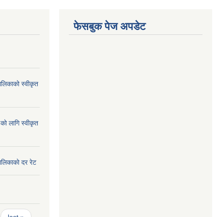
फेसबुक पेज अपडेट
ालिकाको स्वीकृत
को लागि स्वीकृत
ालिकाकाे दर रेट