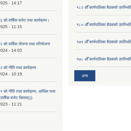
2025 - 14:17
१८२ औँ कार्यपालिका बैठकको उपस्थिति
को वार्षिक बजेट तथा कार्यक्रम।
१८० औँ कार्यपालिका बैठकको उपस्थिति
2025 - 11:15
१७९ औँ कार्यपालिका बैठकको उपस्थिति
 को वार्षिक योजना तथा परियोजना
2024 - 14:03
१७८ औँ कार्यपालिका बैठकको उपस्थिति
 को नीति तथा कार्यक्रम
2024 - 10:19
अन्य
को नीति तथा कार्यक्रम, आर्थिक तथा
वार्षिक बजेट किताब)))
2023 - 11:21