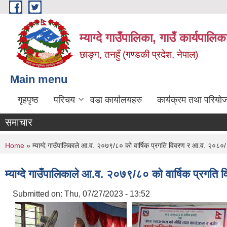
Skip to main content
म्याग्दे गाउँपालिका, गाउँ कार्यपालि
छाङ्ग, तनहुँ (गण्डकी प्रदेश, नेपाल)
Main menu
गृहपृष्ठ
परिचय
वडा कार्यालयहरु
कार्यक्रम तथा परियो
समाचार
You are here
Home
» म्याग्दे गाउँपालिकाले आ.व. २०७९/८० को वार्षिक प्रगति विवरण र आ.व. २०८०/
म्याग्दे गाउँपालिकाले आ.व. २०७९/८० को वार्षिक प्रग
Submitted on:
Thu, 07/27/2023 - 13:52