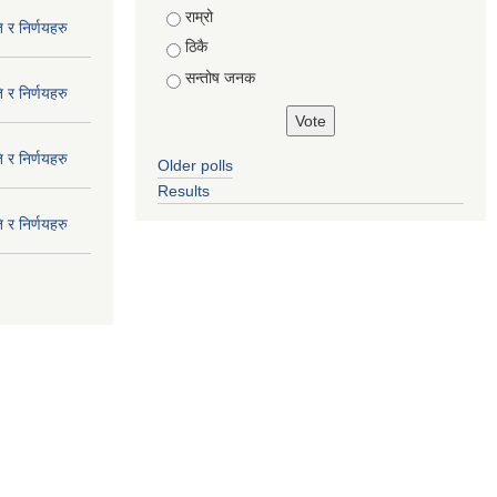
राम्रो
 र निर्णयहरु
ठिकै
सन्तोष जनक
 र निर्णयहरु
 र निर्णयहरु
Older polls
Results
 र निर्णयहरु