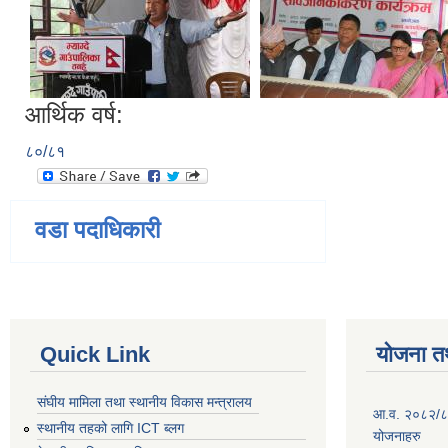
आर्थिक वर्ष:
८०/८१
वडा पदाधिकारी
Quick Link
योजना त
संघीय मामिला तथा स्थानीय विकास मन्त्रालय
आ.व. २०८२/८३ 
स्थानीय तहको लागि ICT ब्लग
योजनाहरु