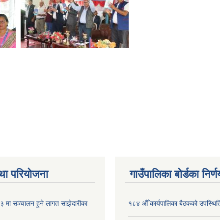
था परियोजना
गाउँपालिका बोर्डका निर्
मा सञ्चालन हुने लागत साझेदारीका
१८४ औँ कार्यपालिका बैठकको उपस्थिति