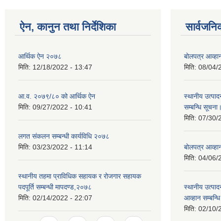
ऐन, कानुन तथा निर्देशिका
सार्वजनि
आर्थिक ऐन २०७८
बोलपत्र आव्हान
मिति:
12/18/2022 - 13:47
मिति:
08/04/
आ.व. २०७९/८० को आर्थिक ऐन
स्थानीय उत्पाद
मिति:
09/27/2022 - 10:41
सम्बन्धि सूचना
मिति:
07/30/
लगत संकलन सम्बन्धी कार्यविधि २०७८
मिति:
03/23/2022 - 11:14
बोलपत्र आव्हान
मिति:
04/06/
स्थानीय तहमा प्राविधिक सहायक र रोजगार सहायक
पदपूर्ति सम्बन्धी मापदण्ड,२०७८
स्थानीय उत्पाद
मिति:
02/14/2022 - 22:07
आव्हान सम्बन्ध
मिति:
02/10/