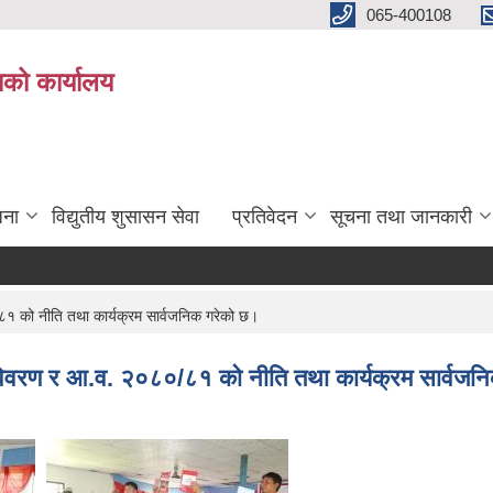
065-400108
काको कार्यालय
जना
विद्युतीय शुसासन सेवा
प्रतिवेदन
सूचना तथा जानकारी
८१ को नीति तथा कार्यक्रम सार्वजनिक गरेको छ।
ति विवरण र आ.व. २०८०/८१ को नीति तथा कार्यक्रम सार्वज