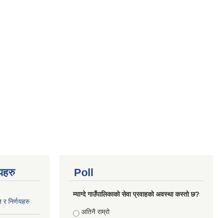
णयहरु
Poll
म्याग्दे गाउँपालिकाको सेवा प्रवाहको अवस्था कस्तो छ?
 र निर्णयहरु
Choices
अतिनै राम्रो