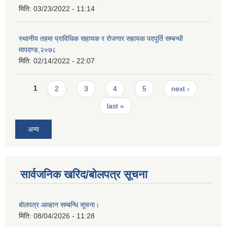
मिति:
03/23/2022 - 11:14
स्थानीय तहमा प्राविधिक सहायक र रोजगार सहायक पदपूर्ति सम्बन्धी
मापदण्ड,२०७८
मिति:
02/14/2022 - 22:07
Pages
1
2
3
4
5
next ›
last »
अन्य
सार्वजनिक खरिद/बोलपत्र सूचना
बोलपत्र आव्हान सम्बन्धि सूचना।
मिति:
08/04/2026 - 11:28