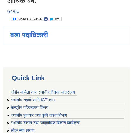
आर्थिक वर्ष:
७६/७७
वडा पदाधिकारी
Quick Link
संघीय मामिला तथा स्थानीय विकास मन्त्रालय
स्थानीय तहको लागि ICT ब्लग
केन्द्रीय पञ्जिकरण विभाग
स्थानीय पूर्वाधार तथा कृषि सडक विभाग
स्थानीय शासन तथा सामुदायिक विकास कार्यक्रम
लोक सेवा आयोग