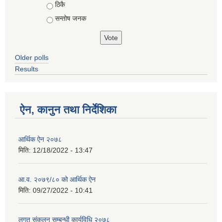
ठिकै
सन्तोष जनक
Older polls
Results
ऐन, कानुन तथा निर्देशिका
आर्थिक ऐन २०७८
मिति:
12/18/2022 - 13:47
आ.व. २०७९/८० को आर्थिक ऐन
मिति:
09/27/2022 - 10:41
लगत संकलन सम्बन्धी कार्यविधि २०७८