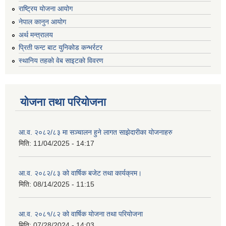
राष्ट्रिय योजना आयोग
नेपाल कानुन आयोग
अर्थ मन्त्रालय
प्रिती फन्ट बाट युनिकोड कन्भर्रटर
स्थानिय तहकाे वेब साइटकाे विवरण
योजना तथा परियोजना
आ.व. २०८२/८३ मा सञ्चालन हुने लागत साझेदारीका योजनाहरु
मिति:
11/04/2025 - 14:17
आ.व. २०८२/८३ को वार्षिक बजेट तथा कार्यक्रम।
मिति:
08/14/2025 - 11:15
आ.व. २०८१/८२ को वार्षिक योजना तथा परियोजना
मिति:
07/28/2024 - 14:03