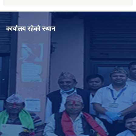
कार्यालय रहेको स्थान