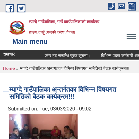
Skip to main content
म्याग्दे गाउँपालिका, गाउँ कार्यपालिकाको कार्यालय
छाङ्ग, तनहुँ (गण्डकी प्रदेश, नेपाल)
Main menu
समाचार
उमेर हद सम्बन्धि पुरक सूचना।
विभिन्न पदमा कर्मचारी आवश्यक
You are here
Home
» म्याग्दे गाउँपालिका अन्तर्गतका विभिन्न विषयगत समितिको बैठक कार्यक्रम!!!
म्याग्दे गाउँपालिका अन्तर्गतका विभिन्न विषयगत
समितिको बैठक कार्यक्रम!!!
Submitted on:
Tue, 03/03/2020 - 09:02