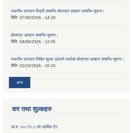
स्थानीय उत्पादन विक्री सम्बन्धि बोलपत्र आव्हान सम्बन्धि सूचना।
मिति:
07/30/2026 - 14:28
बोलपत्र आव्हान सम्बन्धि सूचना।
मिति:
04/06/2026 - 12:05
स्थानीय उत्पादन विक्रि शुल्क उठाउने कार्यको बोलपत्र आव्हान सम्बन्धि सूचना।
मिति:
02/10/2026 - 10:15
अन्य
कर तथा शुल्कहरु
आ.व. २०८१/८२ को आर्थिक ऐन