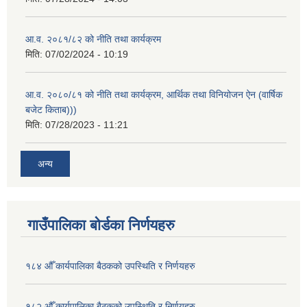
आ.व. २०८१/८२ को नीति तथा कार्यक्रम
मिति:
07/02/2024 - 10:19
आ.व. २०८०/८१ को नीति तथा कार्यक्रम, आर्थिक तथा विनियोजन ऐन (वार्षिक
बजेट किताब)))
मिति:
07/28/2023 - 11:21
अन्य
गाउँपालिका बोर्डका निर्णयहरु
१८४ औँ कार्यपालिका बैठकको उपस्थिति र निर्णयहरु
१८२ औँ कार्यपालिका बैठकको उपस्थिति र निर्णयहरु