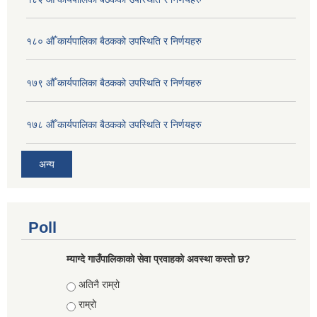
१८० औँ कार्यपालिका बैठकको उपस्थिति र निर्णयहरु
१७९ औँ कार्यपालिका बैठकको उपस्थिति र निर्णयहरु
१७८ औँ कार्यपालिका बैठकको उपस्थिति र निर्णयहरु
अन्य
Poll
म्याग्दे गाउँपालिकाको सेवा प्रवाहको अवस्था कस्तो छ?
Choices
अतिनै राम्रो
राम्रो