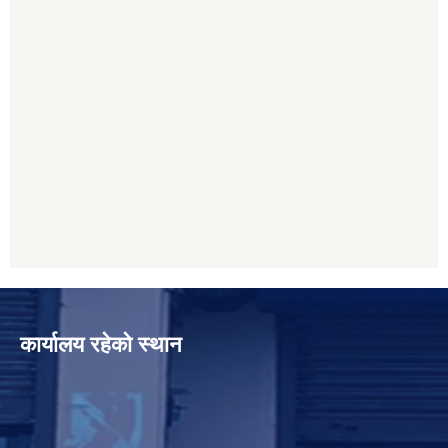
कार्यालय रहेको स्थान