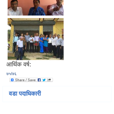
आर्थिक वर्ष:
७५/७६
वडा पदाधिकारी