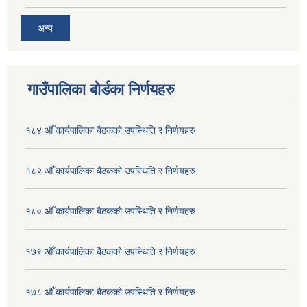
अन्य
गाउँपालिका बोर्डका निर्णयहरु
१८४ औँ कार्यपालिका बैठकको उपस्थिति र निर्णयहरु
१८२ औँ कार्यपालिका बैठकको उपस्थिति र निर्णयहरु
१८० औँ कार्यपालिका बैठकको उपस्थिति र निर्णयहरु
१७९ औँ कार्यपालिका बैठकको उपस्थिति र निर्णयहरु
१७८ औँ कार्यपालिका बैठकको उपस्थिति र निर्णयहरु