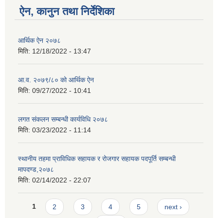
ऐन, कानुन तथा निर्देशिका
आर्थिक ऐन २०७८
मिति:
12/18/2022 - 13:47
आ.व. २०७९/८० को आर्थिक ऐन
मिति:
09/27/2022 - 10:41
लगत संकलन सम्बन्धी कार्यविधि २०७८
मिति:
03/23/2022 - 11:14
स्थानीय तहमा प्राविधिक सहायक र रोजगार सहायक पदपूर्ति सम्बन्धी
मापदण्ड,२०७८
मिति:
02/14/2022 - 22:07
Pages
1
2
3
4
5
next ›