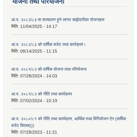
योजना तथा परियोजना
आ.व. २०८२/८३ मा सञ्चालन हुने लागत साझेदारीका योजनाहरु
मिति:
11/04/2025 - 14:17
आ.व. २०८२/८३ को वार्षिक बजेट तथा कार्यक्रम।
मिति:
08/14/2025 - 11:15
आ.व. २०८१/८२ को वार्षिक योजना तथा परियोजना
मिति:
07/28/2024 - 14:03
आ.व. २०८१/८२ को नीति तथा कार्यक्रम
मिति:
07/02/2024 - 10:19
आ.व. २०८०/८१ को नीति तथा कार्यक्रम, आर्थिक तथा विनियोजन ऐन (वार्षिक
बजेट किताब)))
मिति:
07/28/2023 - 11:21