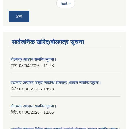
last »
अन्य
सार्वजनिक खरिद/बोलपत्र सूचना
बोलपत्र आव्हान सम्बन्धि सूचना।
मिति:
08/04/2026 - 11:28
स्थानीय उत्पादन विक्री सम्बन्धि बोलपत्र आव्हान सम्बन्धि सूचना।
मिति:
07/30/2026 - 14:28
बोलपत्र आव्हान सम्बन्धि सूचना।
मिति:
04/06/2026 - 12:05