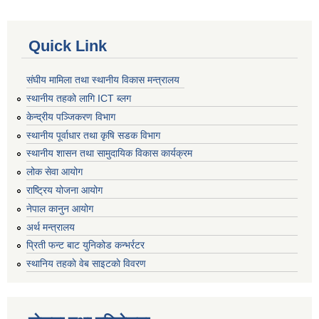
Quick Link
संघीय मामिला तथा स्थानीय विकास मन्त्रालय
स्थानीय तहको लागि ICT ब्लग
केन्द्रीय पञ्जिकरण विभाग
स्थानीय पूर्वाधार तथा कृषि सडक विभाग
स्थानीय शासन तथा सामुदायिक विकास कार्यक्रम
लोक सेवा आयोग
राष्ट्रिय योजना आयोग
नेपाल कानुन आयोग
अर्थ मन्त्रालय
प्रिती फन्ट बाट युनिकोड कन्भर्रटर
स्थानिय तहकाे वेब साइटकाे विवरण