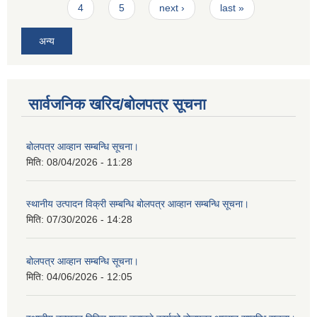
4
5
next ›
last »
अन्य
सार्वजनिक खरिद/बोलपत्र सूचना
बोलपत्र आव्हान सम्बन्धि सूचना।
मिति:
08/04/2026 - 11:28
स्थानीय उत्पादन विक्री सम्बन्धि बोलपत्र आव्हान सम्बन्धि सूचना।
मिति:
07/30/2026 - 14:28
बोलपत्र आव्हान सम्बन्धि सूचना।
मिति:
04/06/2026 - 12:05