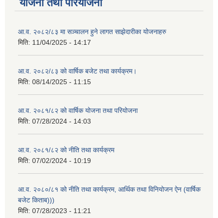
योजना तथा परियोजना
आ.व. २०८२/८३ मा सञ्चालन हुने लागत साझेदारीका योजनाहरु
मिति:
11/04/2025 - 14:17
आ.व. २०८२/८३ को वार्षिक बजेट तथा कार्यक्रम।
मिति:
08/14/2025 - 11:15
आ.व. २०८१/८२ को वार्षिक योजना तथा परियोजना
मिति:
07/28/2024 - 14:03
आ.व. २०८१/८२ को नीति तथा कार्यक्रम
मिति:
07/02/2024 - 10:19
आ.व. २०८०/८१ को नीति तथा कार्यक्रम, आर्थिक तथा विनियोजन ऐन (वार्षिक
बजेट किताब)))
मिति:
07/28/2023 - 11:21