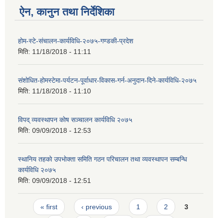
ऐन, कानुन तथा निर्देशिका
होम-स्टे-संचालन-कार्यविधि-२०७५-गण्डकी-प्रदेश
मिति:
11/18/2018 - 11:11
संशोधित-होमस्टेमा-पर्यटन-पूर्वाधार-विकास-गर्न-अनुदान-दिने-कार्यविधि-२०७५
मिति:
11/18/2018 - 11:10
विपद् व्यवस्थापन काेष सञ्चालन कार्यविधि २०७५
मिति:
09/09/2018 - 12:53
स्थानिय तहकाे उपभाेक्ता समिति गठन परिचालन तथा व्यवस्थापन सम्बन्धि
कार्यविधि २०७५
मिति:
09/09/2018 - 12:51
Pages
« first
‹ previous
1
2
3