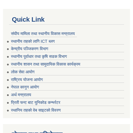
Quick Link
संघीय मामिला तथा स्थानीय विकास मन्त्रालय
स्थानीय तहको लागि ICT ब्लग
केन्द्रीय पञ्जिकरण विभाग
स्थानीय पूर्वाधार तथा कृषि सडक विभाग
स्थानीय शासन तथा सामुदायिक विकास कार्यक्रम
लोक सेवा आयोग
राष्ट्रिय योजना आयोग
नेपाल कानुन आयोग
अर्थ मन्त्रालय
प्रिती फन्ट बाट युनिकोड कन्भर्रटर
स्थानिय तहकाे वेब साइटकाे विवरण