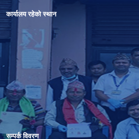
कार्यालय रहेको स्थान
सम्पर्क विवरण