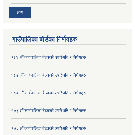
अन्य
गाउँपालिका बोर्डका निर्णयहरु
१८४ औँ कार्यपालिका बैठकको उपस्थिति र निर्णयहरु
१८२ औँ कार्यपालिका बैठकको उपस्थिति र निर्णयहरु
१८० औँ कार्यपालिका बैठकको उपस्थिति र निर्णयहरु
१७९ औँ कार्यपालिका बैठकको उपस्थिति र निर्णयहरु
१७८ औँ कार्यपालिका बैठकको उपस्थिति र निर्णयहरु