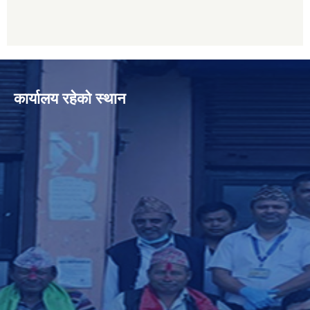
कार्यालय रहेको स्थान