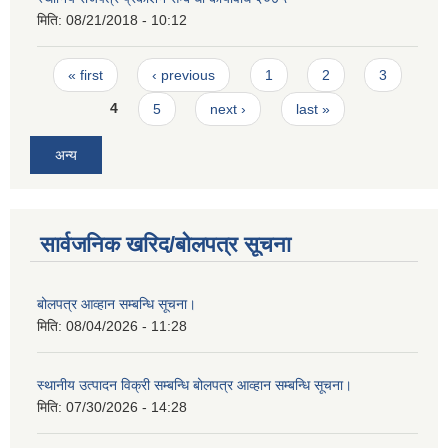
मिति:
08/21/2018 - 10:12
Pages
« first
‹ previous
1
2
3
4
5
next ›
last »
अन्य
सार्वजनिक खरिद/बोलपत्र सूचना
बोलपत्र आव्हान सम्बन्धि सूचना।
मिति:
08/04/2026 - 11:28
स्थानीय उत्पादन विक्री सम्बन्धि बोलपत्र आव्हान सम्बन्धि सूचना।
मिति:
07/30/2026 - 14:28