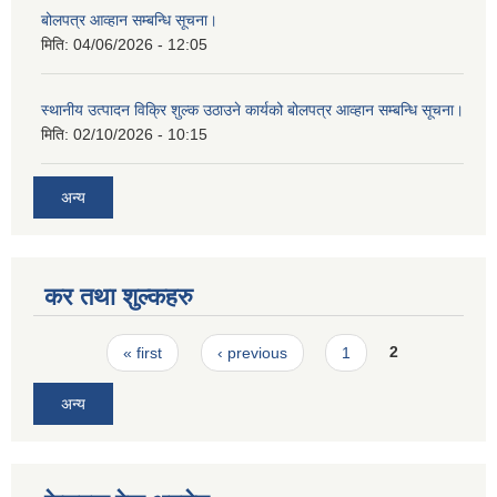
बोलपत्र आव्हान सम्बन्धि सूचना।
मिति:
04/06/2026 - 12:05
स्थानीय उत्पादन विक्रि शुल्क उठाउने कार्यको बोलपत्र आव्हान सम्बन्धि सूचना।
मिति:
02/10/2026 - 10:15
अन्य
कर तथा शुल्कहरु
Pages
« first
‹ previous
1
2
अन्य