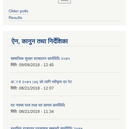
Older polls
Results
ऐन, कानुन तथा निर्देशिका
सामाजिक सुरक्षा सञ्चालन कार्यविधि २०७५
मिति:
09/09/2018 - 12:45
अा‍ व २०७५।७६ काे लागि स्वीकृत दर रेट
मिति:
08/21/2018 - 12:07
घर नक्सा पास तथा घर कायम कार्यविधि
मिति:
08/21/2018 - 11:34
स्थानिय राजपत्र प्रकाशन सम्बन्धी कार्यविधि २०७५