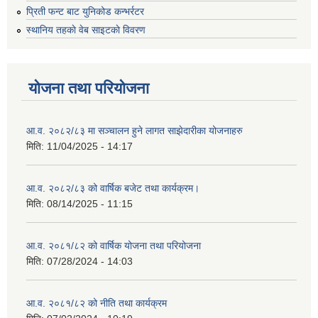
प्रिती फन्ट बाट युनिकोड कन्भर्रटर
स्थानिय तहकाे वेब साइटकाे विवरण
योजना तथा परियोजना
आ.व. २०८२/८३ मा सञ्चालन हुने लागत साझेदारीका योजनाहरु
मिति:
11/04/2025 - 14:17
आ.व. २०८२/८३ को वार्षिक बजेट तथा कार्यक्रम।
मिति:
08/14/2025 - 11:15
आ.व. २०८१/८२ को वार्षिक योजना तथा परियोजना
मिति:
07/28/2024 - 14:03
आ.व. २०८१/८२ को नीति तथा कार्यक्रम