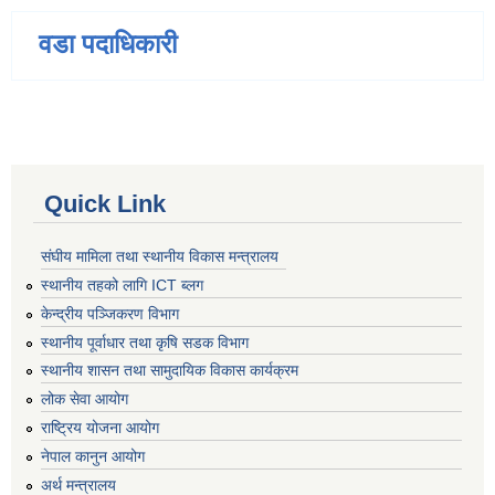
वडा पदाधिकारी
Quick Link
संघीय मामिला तथा स्थानीय विकास मन्त्रालय
स्थानीय तहको लागि ICT ब्लग
केन्द्रीय पञ्जिकरण विभाग
स्थानीय पूर्वाधार तथा कृषि सडक विभाग
स्थानीय शासन तथा सामुदायिक विकास कार्यक्रम
लोक सेवा आयोग
राष्ट्रिय योजना आयोग
नेपाल कानुन आयोग
अर्थ मन्त्रालय