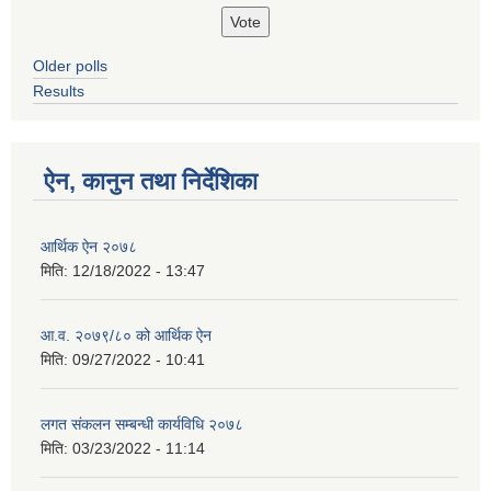
Older polls
Results
ऐन, कानुन तथा निर्देशिका
आर्थिक ऐन २०७८
मिति:
12/18/2022 - 13:47
आ.व. २०७९/८० को आर्थिक ऐन
मिति:
09/27/2022 - 10:41
लगत संकलन सम्बन्धी कार्यविधि २०७८
मिति:
03/23/2022 - 11:14