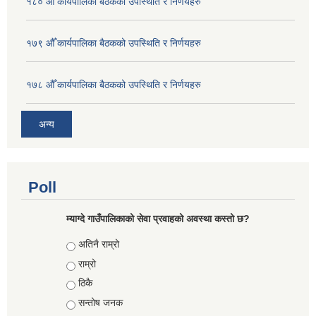
१८० औँ कार्यपालिका बैठकको उपस्थिति र निर्णयहरु
१७९ औँ कार्यपालिका बैठकको उपस्थिति र निर्णयहरु
१७८ औँ कार्यपालिका बैठकको उपस्थिति र निर्णयहरु
अन्य
Poll
म्याग्दे गाउँपालिकाको सेवा प्रवाहको अवस्था कस्तो छ?
Choices
अतिनै राम्रो
राम्रो
ठिकै
सन्तोष जनक