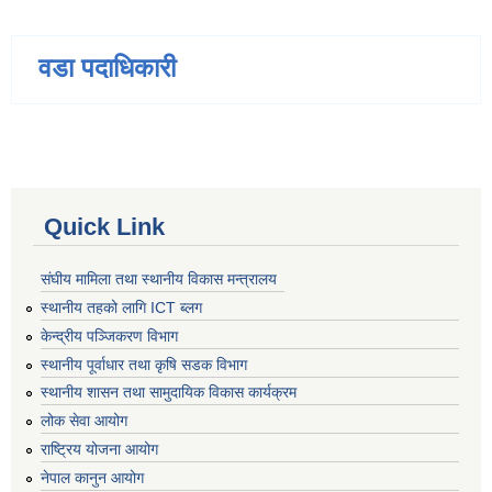
वडा पदाधिकारी
Quick Link
संघीय मामिला तथा स्थानीय विकास मन्त्रालय
स्थानीय तहको लागि ICT ब्लग
केन्द्रीय पञ्जिकरण विभाग
स्थानीय पूर्वाधार तथा कृषि सडक विभाग
स्थानीय शासन तथा सामुदायिक विकास कार्यक्रम
लोक सेवा आयोग
राष्ट्रिय योजना आयोग
नेपाल कानुन आयोग