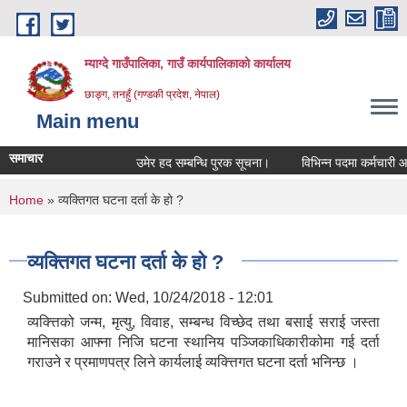
Skip to main content
म्याग्दे गाउँपालिका, गाउँ कार्यपालिकाको कार्यालय
छाङ्ग, तनहुँ (गण्डकी प्रदेश, नेपाल)
Main menu
समाचार
उमेर हद सम्बन्धि पुरक सूचना।
विभिन्न पदमा कर्मचारी आवश्
You are here
Home
» व्यक्तिगत घटना दर्ता के हो ?
व्यक्तिगत घटना दर्ता के हो ?
Submitted on:
Wed, 10/24/2018 - 12:01
व्यक्त्तिको जन्म, मृत्यु, विवाह, सम्बन्ध विच्छेद तथा बसाई सराई जस्ता
मानिसका आफ्ना निजि घटना स्थानिय पञ्जिकाधिकारीकोमा गई दर्ता
गराउने र प्रमाणपत्र लिने कार्यलाई व्यक्त्तिगत घटना दर्ता भनिन्छ ।