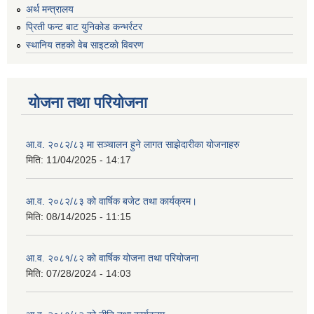
अर्थ मन्त्रालय
प्रिती फन्ट बाट युनिकोड कन्भर्रटर
स्थानिय तहकाे वेब साइटकाे विवरण
योजना तथा परियोजना
आ.व. २०८२/८३ मा सञ्चालन हुने लागत साझेदारीका योजनाहरु
मिति:
11/04/2025 - 14:17
आ.व. २०८२/८३ को वार्षिक बजेट तथा कार्यक्रम।
मिति:
08/14/2025 - 11:15
आ.व. २०८१/८२ को वार्षिक योजना तथा परियोजना
मिति:
07/28/2024 - 14:03