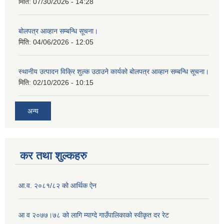
मिति:
07/30/2026 - 14:28
बोलपत्र आव्हान सम्बन्धि सूचना।
मिति:
04/06/2026 - 12:05
स्थानीय उत्पादन विक्रि शुल्क उठाउने कार्यको बोलपत्र आव्हान सम्बन्धि सूचना।
मिति:
02/10/2026 - 10:15
अन्य
कर तथा शुल्कहरु
आ.व. २०८१/८२ को आर्थिक ऐन
आ व २०७७।७८ को लागि म्याग्दे गाउँपालिकाको स्वीकृत दर रेट