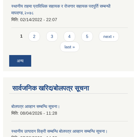
स्थानीय तहमा प्राविधिक सहायक र रोजगार सहायक पदपूर्ति सम्बन्धी
मापदण्ड,२०७८
मिति:
02/14/2022 - 22:07
Pages
1
2
3
4
5
next ›
last »
अन्य
सार्वजनिक खरिद/बोलपत्र सूचना
बोलपत्र आव्हान सम्बन्धि सूचना।
मिति:
08/04/2026 - 11:28
स्थानीय उत्पादन विक्री सम्बन्धि बोलपत्र आव्हान सम्बन्धि सूचना।