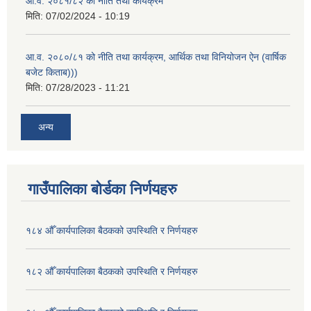
आ.व. २०८१/८२ को नीति तथा कार्यक्रम
मिति:
07/02/2024 - 10:19
आ.व. २०८०/८१ को नीति तथा कार्यक्रम, आर्थिक तथा विनियोजन ऐन (वार्षिक
बजेट किताब)))
मिति:
07/28/2023 - 11:21
अन्य
गाउँपालिका बोर्डका निर्णयहरु
१८४ औँ कार्यपालिका बैठकको उपस्थिति र निर्णयहरु
१८२ औँ कार्यपालिका बैठकको उपस्थिति र निर्णयहरु