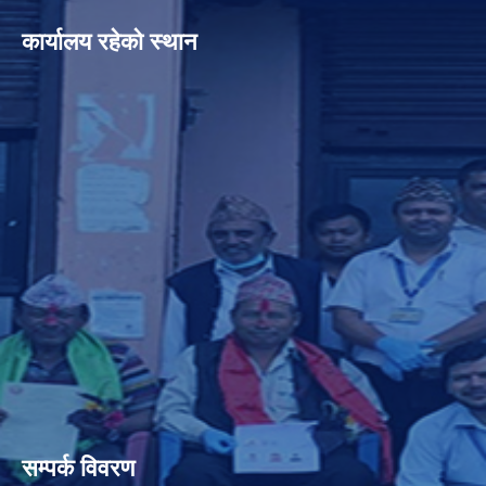
कार्यालय रहेको स्थान
सम्पर्क विवरण