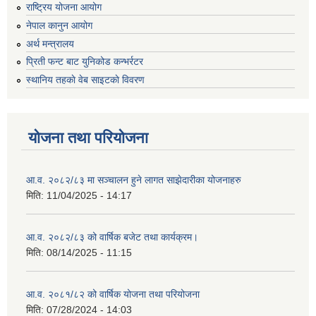
राष्ट्रिय योजना आयोग
नेपाल कानुन आयोग
अर्थ मन्त्रालय
प्रिती फन्ट बाट युनिकोड कन्भर्रटर
स्थानिय तहकाे वेब साइटकाे विवरण
योजना तथा परियोजना
आ.व. २०८२/८३ मा सञ्चालन हुने लागत साझेदारीका योजनाहरु
मिति:
11/04/2025 - 14:17
आ.व. २०८२/८३ को वार्षिक बजेट तथा कार्यक्रम।
मिति:
08/14/2025 - 11:15
आ.व. २०८१/८२ को वार्षिक योजना तथा परियोजना
मिति:
07/28/2024 - 14:03