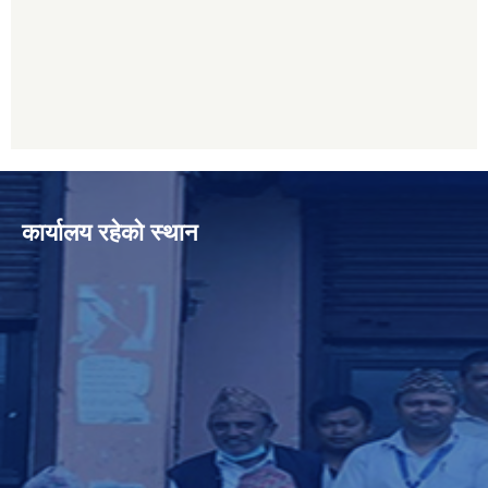
कार्यालय रहेको स्थान