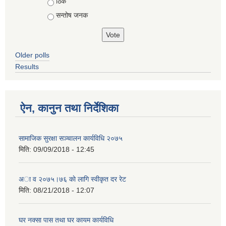
ठिकै
सन्तोष जनक
Older polls
Results
ऐन, कानुन तथा निर्देशिका
सामाजिक सुरक्षा सञ्चालन कार्यविधि २०७५
मिति:
09/09/2018 - 12:45
अा‍ व २०७५।७६ काे लागि स्वीकृत दर रेट
मिति:
08/21/2018 - 12:07
घर नक्सा पास तथा घर कायम कार्यविधि