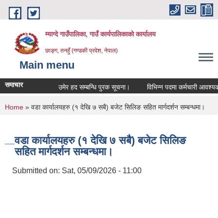
Skip to main content
म्याग्दे गाउँपालिका, गाउँ कार्यपालिकाको कार्यालय
छाङ्ग, तनहुँ (गण्डकी प्रदेश, नेपाल)
Main menu
समाचार
उमेर हद सम्बन्धि पुरक सूचना।
विभिन्न पदमा कर्मचारी आवश्यकता स
You are here
Home
» वडा कार्यालयहरु (१ देखि ७ सबै) बजेट सिलिङ सहित मार्गदर्शन सम्बन्धमा।
वडा कार्यालयहरु (१ देखि ७ सबै) बजेट सिलिङ
सहित मार्गदर्शन सम्बन्धमा।
Submitted on:
Sat, 05/09/2026 - 11:00