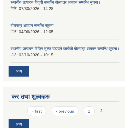
स्थानीय उत्पादन विक्री सम्बन्धि बोलपत्र आव्हान सम्बन्धि सूचना।
मिति:
07/30/2026 - 14:28
बोलपत्र आव्हान सम्बन्धि सूचना।
मिति:
04/06/2026 - 12:05
स्थानीय उत्पादन विक्रि शुल्क उठाउने कार्यको बोलपत्र आव्हान सम्बन्धि सूचना।
मिति:
02/10/2026 - 10:15
अन्य
कर तथा शुल्कहरु
Pages
« first
‹ previous
1
2
अन्य