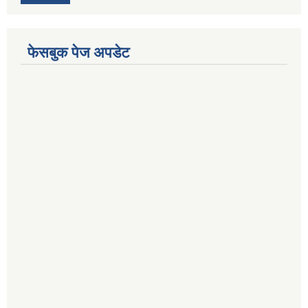
फेसबुक पेज अपडेट