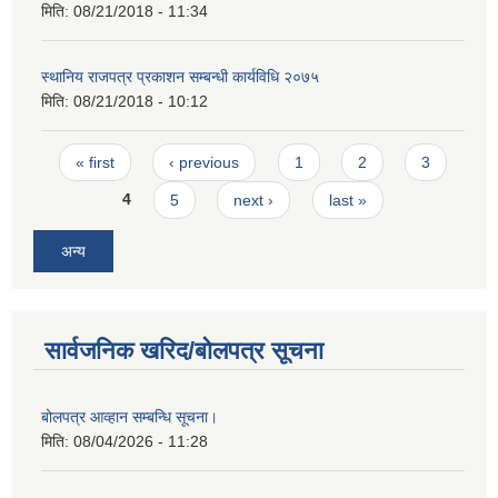
मिति:
08/21/2018 - 11:34
स्थानिय राजपत्र प्रकाशन सम्बन्धी कार्यविधि २०७५
मिति:
08/21/2018 - 10:12
Pages
« first
‹ previous
1
2
3
4
5
next ›
last »
अन्य
सार्वजनिक खरिद/बोलपत्र सूचना
बोलपत्र आव्हान सम्बन्धि सूचना।
मिति:
08/04/2026 - 11:28