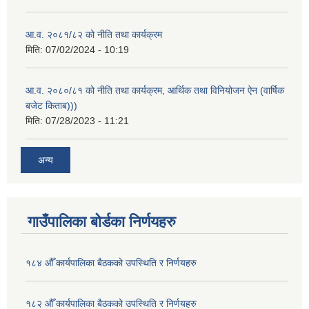
आ.व. २०८१/८२ को नीति तथा कार्यक्रम
मिति:
07/02/2024 - 10:19
आ.व. २०८०/८१ को नीति तथा कार्यक्रम, आर्थिक तथा विनियोजन ऐन (वार्षिक
बजेट किताब)))
मिति:
07/28/2023 - 11:21
अन्य
गाउँपालिका बोर्डका निर्णयहरु
१८४ औँ कार्यपालिका बैठकको उपस्थिति र निर्णयहरु
१८२ औँ कार्यपालिका बैठकको उपस्थिति र निर्णयहरु