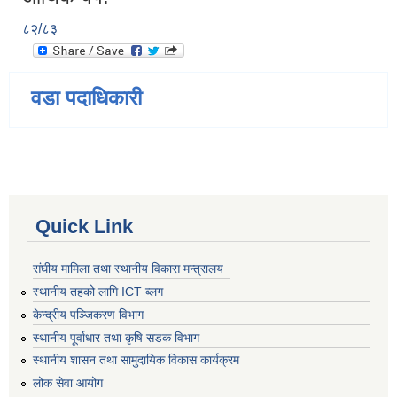
८२/८३
वडा पदाधिकारी
Quick Link
संघीय मामिला तथा स्थानीय विकास मन्त्रालय
स्थानीय तहको लागि ICT ब्लग
केन्द्रीय पञ्जिकरण विभाग
स्थानीय पूर्वाधार तथा कृषि सडक विभाग
स्थानीय शासन तथा सामुदायिक विकास कार्यक्रम
लोक सेवा आयोग