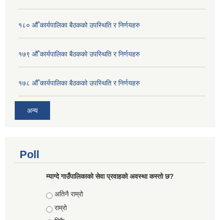
१८० औँ कार्यपालिका बैठकको उपस्थिति र निर्णयहरु
१७९ औँ कार्यपालिका बैठकको उपस्थिति र निर्णयहरु
१७८ औँ कार्यपालिका बैठकको उपस्थिति र निर्णयहरु
अन्य
Poll
म्याग्दे गाउँपालिकाको सेवा प्रवाहको अवस्था कस्तो छ?
Choices
अतिनै राम्रो
राम्रो