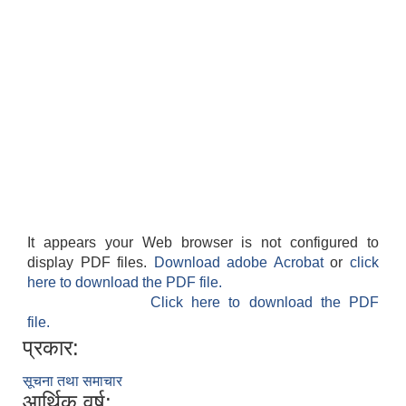
It appears your Web browser is not configured to
display PDF files.
Download adobe Acrobat
or
click
here to download the PDF file.
Click here to download the PDF
file.
प्रकार:
सूचना तथा समाचार
आर्थिक वर्ष: