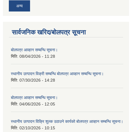
अन्य
सार्वजनिक खरिद/बोलपत्र सूचना
बोलपत्र आव्हान सम्बन्धि सूचना।
मिति:
08/04/2026 - 11:28
स्थानीय उत्पादन विक्री सम्बन्धि बोलपत्र आव्हान सम्बन्धि सूचना।
मिति:
07/30/2026 - 14:28
बोलपत्र आव्हान सम्बन्धि सूचना।
मिति:
04/06/2026 - 12:05
स्थानीय उत्पादन विक्रि शुल्क उठाउने कार्यको बोलपत्र आव्हान सम्बन्धि सूचना।
मिति:
02/10/2026 - 10:15