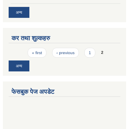
अन्य
कर तथा शुल्कहरु
Pages
« first
‹ previous
1
2
अन्य
फेसबुक पेज अपडेट