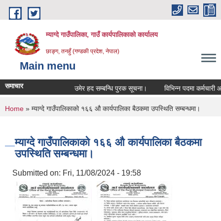
Skip to main content
म्याग्दे गाउँपालिका, गाउँ कार्यपालिकाको कार्यालय
छाङ्ग, तनहुँ (गण्डकी प्रदेश, नेपाल)
Main menu
समाचार
उमेर हद सम्बन्धि पुरक सूचना।
विभिन्न पदमा कर्मचारी आवश्
You are here
Home
» म्याग्दे गाउँपालिकाको १६६ औ कार्यपालिका बैठकमा उपस्थिति सम्बन्धमा।
म्याग्दे गाउँपालिकाको १६६ औ कार्यपालिका बैठकमा
उपस्थिति सम्बन्धमा।
Submitted on:
Fri, 11/08/2024 - 19:58