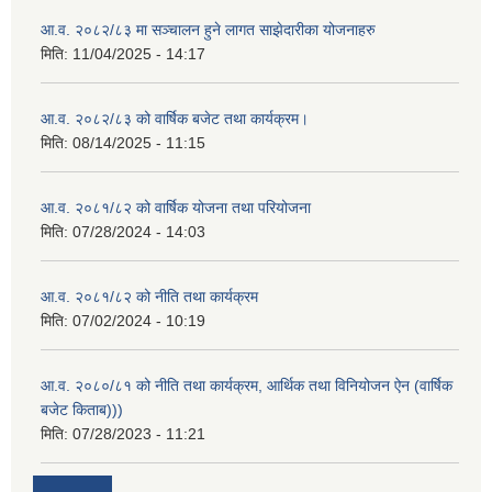
आ.व. २०८२/८३ मा सञ्चालन हुने लागत साझेदारीका योजनाहरु
मिति:
11/04/2025 - 14:17
आ.व. २०८२/८३ को वार्षिक बजेट तथा कार्यक्रम।
मिति:
08/14/2025 - 11:15
आ.व. २०८१/८२ को वार्षिक योजना तथा परियोजना
मिति:
07/28/2024 - 14:03
आ.व. २०८१/८२ को नीति तथा कार्यक्रम
मिति:
07/02/2024 - 10:19
आ.व. २०८०/८१ को नीति तथा कार्यक्रम, आर्थिक तथा विनियोजन ऐन (वार्षिक
बजेट किताब)))
मिति:
07/28/2023 - 11:21