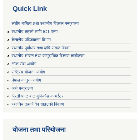
Quick Link
संघीय मामिला तथा स्थानीय विकास मन्त्रालय
स्थानीय तहको लागि ICT ब्लग
केन्द्रीय पञ्जिकरण विभाग
स्थानीय पूर्वाधार तथा कृषि सडक विभाग
स्थानीय शासन तथा सामुदायिक विकास कार्यक्रम
लोक सेवा आयोग
राष्ट्रिय योजना आयोग
नेपाल कानुन आयोग
अर्थ मन्त्रालय
प्रिती फन्ट बाट युनिकोड कन्भर्रटर
स्थानिय तहकाे वेब साइटकाे विवरण
योजना तथा परियोजना