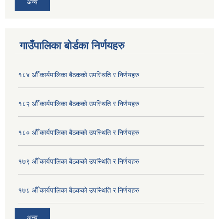
अन्य
गाउँपालिका बोर्डका निर्णयहरु
१८४ औँ कार्यपालिका बैठकको उपस्थिति र निर्णयहरु
१८२ औँ कार्यपालिका बैठकको उपस्थिति र निर्णयहरु
१८० औँ कार्यपालिका बैठकको उपस्थिति र निर्णयहरु
१७९ औँ कार्यपालिका बैठकको उपस्थिति र निर्णयहरु
१७८ औँ कार्यपालिका बैठकको उपस्थिति र निर्णयहरु
अन्य