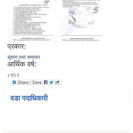
प्रकार:
सूचना तथा समाचार
आर्थिक वर्ष:
८१/८२
वडा पदाधिकारी