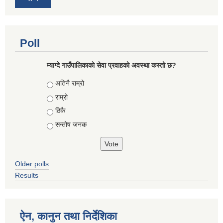
Poll
म्याग्दे गाउँपालिकाको सेवा प्रवाहको अवस्था कस्तो छ?
Choices
अतिनै राम्रो
राम्रो
ठिकै
सन्तोष जनक
Older polls
Results
ऐन, कानुन तथा निर्देशिका