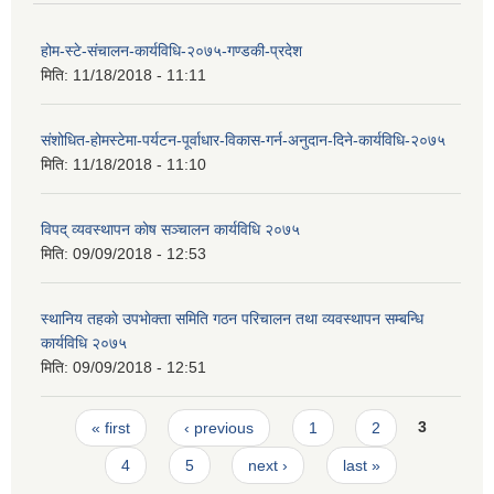
होम-स्टे-संचालन-कार्यविधि-२०७५-गण्डकी-प्रदेश
मिति:
11/18/2018 - 11:11
संशोधित-होमस्टेमा-पर्यटन-पूर्वाधार-विकास-गर्न-अनुदान-दिने-कार्यविधि-२०७५
मिति:
11/18/2018 - 11:10
विपद् व्यवस्थापन काेष सञ्चालन कार्यविधि २०७५
मिति:
09/09/2018 - 12:53
स्थानिय तहकाे उपभाेक्ता समिति गठन परिचालन तथा व्यवस्थापन सम्बन्धि
कार्यविधि २०७५
मिति:
09/09/2018 - 12:51
Pages
« first
‹ previous
1
2
3
4
5
next ›
last »