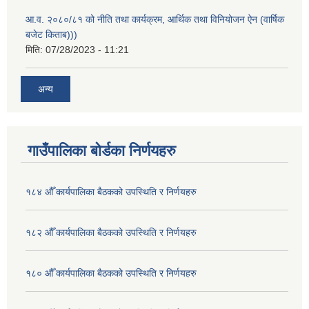
आ.व. २०८०/८१ को नीति तथा कार्यक्रम, आर्थिक तथा विनियोजन ऐन (वार्षिक
बजेट किताब)))
मिति:
07/28/2023 - 11:21
अन्य
गाउँपालिका बोर्डका निर्णयहरु
१८४ औँ कार्यपालिका बैठकको उपस्थिति र निर्णयहरु
१८२ औँ कार्यपालिका बैठकको उपस्थिति र निर्णयहरु
१८० औँ कार्यपालिका बैठकको उपस्थिति र निर्णयहरु