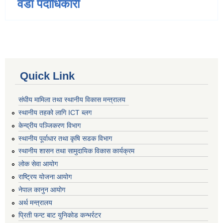
वडा पदाधिकारी
Quick Link
संघीय मामिला तथा स्थानीय विकास मन्त्रालय
स्थानीय तहको लागि ICT ब्लग
केन्द्रीय पञ्जिकरण विभाग
स्थानीय पूर्वाधार तथा कृषि सडक विभाग
स्थानीय शासन तथा सामुदायिक विकास कार्यक्रम
लोक सेवा आयोग
राष्ट्रिय योजना आयोग
नेपाल कानुन आयोग
अर्थ मन्त्रालय
प्रिती फन्ट बाट युनिकोड कन्भर्रटर