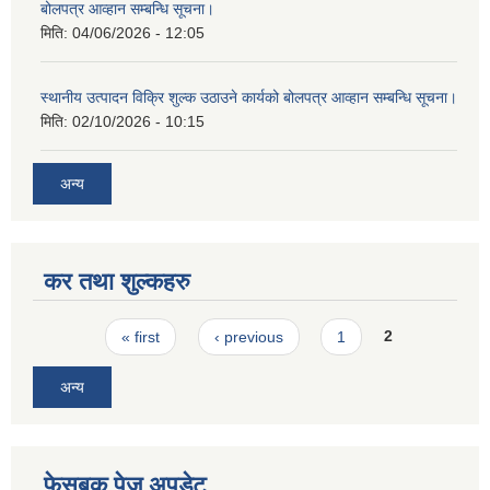
बोलपत्र आव्हान सम्बन्धि सूचना।
मिति:
04/06/2026 - 12:05
स्थानीय उत्पादन विक्रि शुल्क उठाउने कार्यको बोलपत्र आव्हान सम्बन्धि सूचना।
मिति:
02/10/2026 - 10:15
अन्य
कर तथा शुल्कहरु
Pages
« first
‹ previous
1
2
अन्य
फेसबुक पेज अपडेट