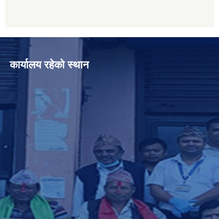
कार्यालय रहेको स्थान