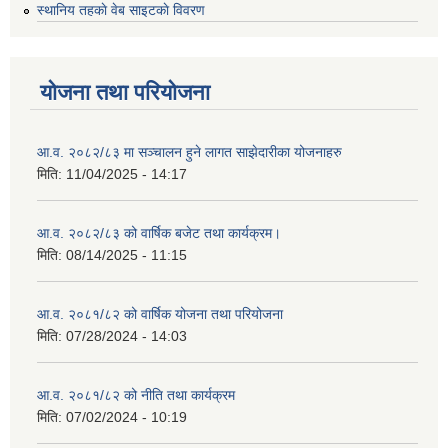
स्थानिय तहकाे वेब साइटकाे विवरण
योजना तथा परियोजना
आ.व. २०८२/८३ मा सञ्चालन हुने लागत साझेदारीका योजनाहरु
मिति:
11/04/2025 - 14:17
आ.व. २०८२/८३ को वार्षिक बजेट तथा कार्यक्रम।
मिति:
08/14/2025 - 11:15
आ.व. २०८१/८२ को वार्षिक योजना तथा परियोजना
मिति:
07/28/2024 - 14:03
आ.व. २०८१/८२ को नीति तथा कार्यक्रम
मिति:
07/02/2024 - 10:19