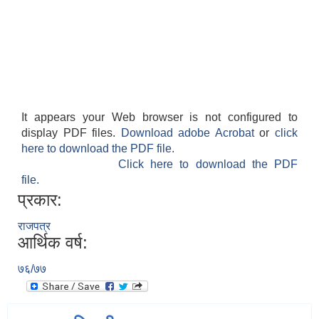
It appears your Web browser is not configured to
display PDF files.
Download adobe Acrobat
or
click
here to download the PDF file.
Click here to download the PDF
file.
प्रकार:
राजपत्र
आर्थिक वर्ष:
७६/७७