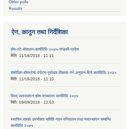
Older polls
Results
ऐन, कानुन तथा निर्देशिका
होम-स्टे-संचालन-कार्यविधि-२०७५-गण्डकी-प्रदेश
मिति:
11/18/2018 - 11:11
संशोधित-होमस्टेमा-पर्यटन-पूर्वाधार-विकास-गर्न-अनुदान-दिने-कार्यविधि-२०७५
मिति:
11/18/2018 - 11:10
विपद् व्यवस्थापन काेष सञ्चालन कार्यविधि २०७५
मिति:
09/09/2018 - 12:53
स्थानिय तहकाे उपभाेक्ता समिति गठन परिचालन तथा व्यवस्थापन सम्बन्धि
कार्यविधि २०७५