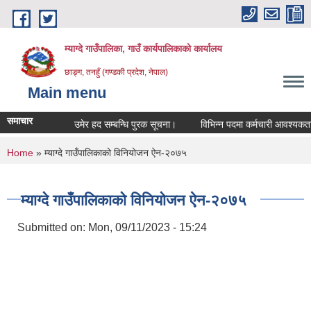
Skip to main content
म्याग्दे गाउँपालिका, गाउँ कार्यपालिकाको कार्यालय
छाङ्ग, तनहुँ (गण्डकी प्रदेश, नेपाल)
Main menu
समाचार
उमेर हद सम्बन्धि पुरक सूचना।
विभिन्न पदमा कर्मचारी आवश्यकता सम्
You are here
Home
» म्याग्दे गाउँपालिकाको विनियोजन ऐन-२०७५
म्याग्दे गाउँपालिकाको विनियोजन ऐन-२०७५
Submitted on:
Mon, 09/11/2023 - 15:24