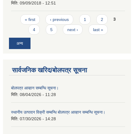
मिति:
09/09/2018 - 12:51
Pages
« first
‹ previous
1
2
3
4
5
next ›
last »
अन्य
सार्वजनिक खरिद/बोलपत्र सूचना
बोलपत्र आव्हान सम्बन्धि सूचना।
मिति:
08/04/2026 - 11:28
स्थानीय उत्पादन विक्री सम्बन्धि बोलपत्र आव्हान सम्बन्धि सूचना।
मिति:
07/30/2026 - 14:28