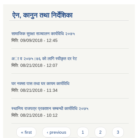
ऐन, कानुन तथा निर्देशिका
सामाजिक सुरक्षा सञ्चालन कार्यविधि २०७५
मिति:
09/09/2018 - 12:45
अा‍ व २०७५।७६ काे लागि स्वीकृत दर रेट
मिति:
08/21/2018 - 12:07
घर नक्सा पास तथा घर कायम कार्यविधि
मिति:
08/21/2018 - 11:34
स्थानिय राजपत्र प्रकाशन सम्बन्धी कार्यविधि २०७५
मिति:
08/21/2018 - 10:12
Pages
« first
‹ previous
1
2
3