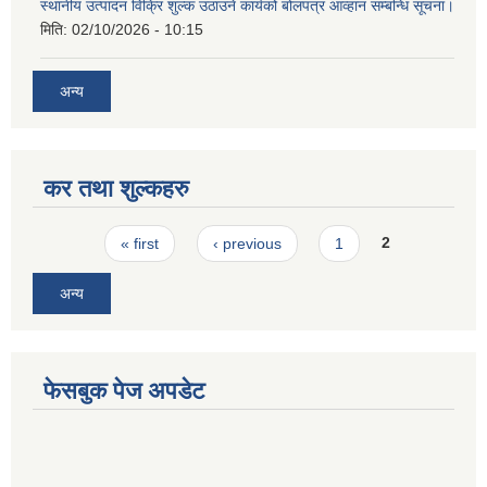
स्थानीय उत्पादन विक्रि शुल्क उठाउने कार्यको बोलपत्र आव्हान सम्बन्धि सूचना।
मिति:
02/10/2026 - 10:15
अन्य
कर तथा शुल्कहरु
Pages
« first
‹ previous
1
2
अन्य
फेसबुक पेज अपडेट