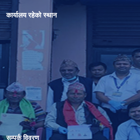
कार्यालय रहेको स्थान
सम्पर्क विवरण