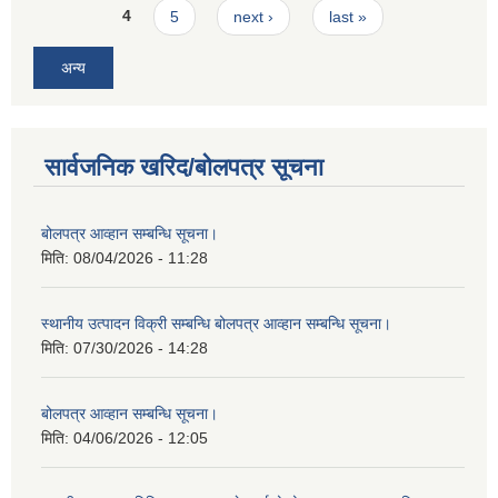
4
5
next ›
last »
अन्य
सार्वजनिक खरिद/बोलपत्र सूचना
बोलपत्र आव्हान सम्बन्धि सूचना।
मिति:
08/04/2026 - 11:28
स्थानीय उत्पादन विक्री सम्बन्धि बोलपत्र आव्हान सम्बन्धि सूचना।
मिति:
07/30/2026 - 14:28
बोलपत्र आव्हान सम्बन्धि सूचना।
मिति:
04/06/2026 - 12:05