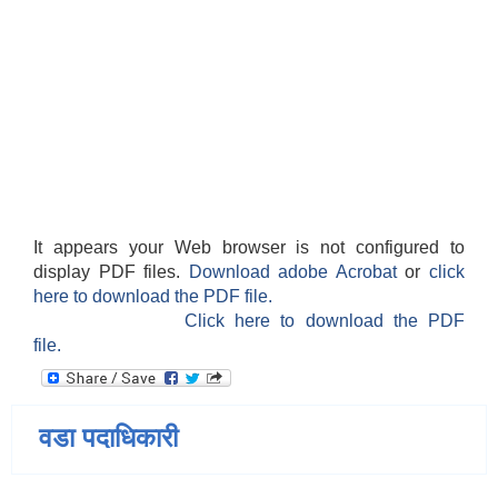
It appears your Web browser is not configured to
display PDF files.
Download adobe Acrobat
or
click
here to download the PDF file.
Click here to download the PDF
file.
वडा पदाधिकारी