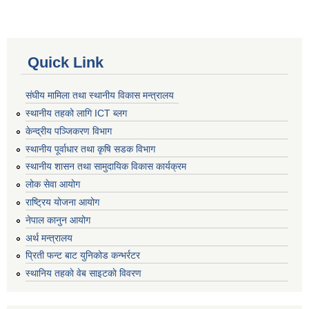
Quick Link
संघीय मामिला तथा स्थानीय विकास मन्त्रालय
स्थानीय तहको लागि ICT ब्लग
केन्द्रीय पञ्जिकरण विभाग
स्थानीय पूर्वाधार तथा कृषि सडक विभाग
स्थानीय शासन तथा सामुदायिक विकास कार्यक्रम
लोक सेवा आयोग
राष्ट्रिय योजना आयोग
नेपाल कानुन आयोग
अर्थ मन्त्रालय
प्रिती फन्ट बाट युनिकोड कन्भर्रटर
स्थानिय तहकाे वेब साइटकाे विवरण