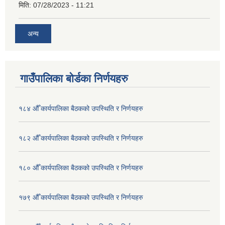
मिति:
07/28/2023 - 11:21
अन्य
गाउँपालिका बोर्डका निर्णयहरु
१८४ औँ कार्यपालिका बैठकको उपस्थिति र निर्णयहरु
१८२ औँ कार्यपालिका बैठकको उपस्थिति र निर्णयहरु
१८० औँ कार्यपालिका बैठकको उपस्थिति र निर्णयहरु
१७९ औँ कार्यपालिका बैठकको उपस्थिति र निर्णयहरु