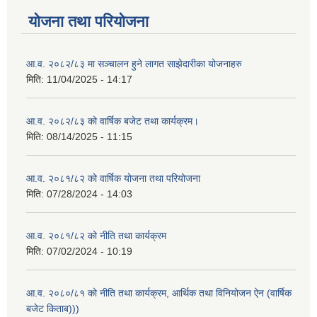
योजना तथा परियोजना
आ.व. २०८२/८३ मा सञ्चालन हुने लागत साझेदारीका योजनाहरु
मिति:
11/04/2025 - 14:17
आ.व. २०८२/८३ को वार्षिक बजेट तथा कार्यक्रम।
मिति:
08/14/2025 - 11:15
आ.व. २०८१/८२ को वार्षिक योजना तथा परियोजना
मिति:
07/28/2024 - 14:03
आ.व. २०८१/८२ को नीति तथा कार्यक्रम
मिति:
07/02/2024 - 10:19
आ.व. २०८०/८१ को नीति तथा कार्यक्रम, आर्थिक तथा विनियोजन ऐन (वार्षिक
बजेट किताब)))