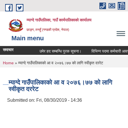
Skip to main content
म्याग्दे गाउँपालिका, गाउँ कार्यपालिकाको कार्यालय
छाङ्ग, तनहुँ (गण्डकी प्रदेश, नेपाल)
Main menu
समाचार
उमेर हद सम्बन्धि पुरक सूचना।
विभिन्न पदमा कर्मचारी आवश्यक
You are here
Home
» म्याग्दे गाउँपालिकाको आ व २०७६।७७ को लागि स्वीकृत दररेट
म्याग्दे गाउँपालिकाको आ व २०७६।७७ को लागि
स्वीकृत दररेट
Submitted on:
Fri, 08/30/2019 - 14:36