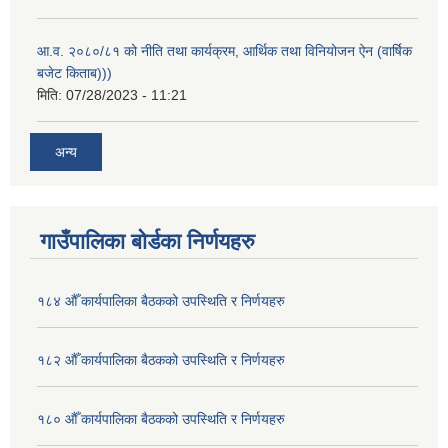
आ.व. २०८०/८१ को नीति तथा कार्यक्रम, आर्थिक तथा विनियोजन ऐन (वार्षिक
बजेट किताब)))
मिति:
07/28/2023 - 11:21
अन्य
गाउँपालिका बोर्डका निर्णयहरु
१८४ औँ कार्यपालिका बैठकको उपस्थिति र निर्णयहरु
१८२ औँ कार्यपालिका बैठकको उपस्थिति र निर्णयहरु
१८० औँ कार्यपालिका बैठकको उपस्थिति र निर्णयहरु