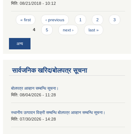
मिति:
08/21/2018 - 10:12
Pages
« first
‹ previous
1
2
3
4
5
next ›
last »
अन्य
सार्वजनिक खरिद/बोलपत्र सूचना
बोलपत्र आव्हान सम्बन्धि सूचना।
मिति:
08/04/2026 - 11:28
स्थानीय उत्पादन विक्री सम्बन्धि बोलपत्र आव्हान सम्बन्धि सूचना।
मिति:
07/30/2026 - 14:28