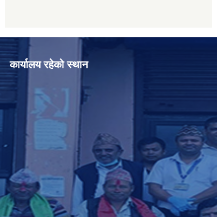
कार्यालय रहेको स्थान