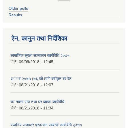
Older polls
Results
ऐन, कानुन तथा निर्देशिका
सामाजिक सुरक्षा सञ्चालन कार्यविधि २०७५
मिति:
09/09/2018 - 12:45
अा‍ व २०७५।७६ काे लागि स्वीकृत दर रेट
मिति:
08/21/2018 - 12:07
घर नक्सा पास तथा घर कायम कार्यविधि
मिति:
08/21/2018 - 11:34
स्थानिय राजपत्र प्रकाशन सम्बन्धी कार्यविधि २०७५