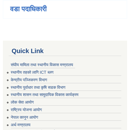
वडा पदाधिकारी
Quick Link
संघीय मामिला तथा स्थानीय विकास मन्त्रालय
स्थानीय तहको लागि ICT ब्लग
केन्द्रीय पञ्जिकरण विभाग
स्थानीय पूर्वाधार तथा कृषि सडक विभाग
स्थानीय शासन तथा सामुदायिक विकास कार्यक्रम
लोक सेवा आयोग
राष्ट्रिय योजना आयोग
नेपाल कानुन आयोग
अर्थ मन्त्रालय