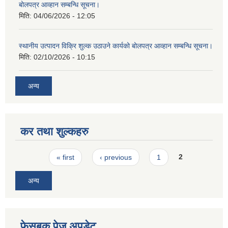
बोलपत्र आव्हान सम्बन्धि सूचना।
मिति:
04/06/2026 - 12:05
स्थानीय उत्पादन विक्रि शुल्क उठाउने कार्यको बोलपत्र आव्हान सम्बन्धि सूचना।
मिति:
02/10/2026 - 10:15
अन्य
कर तथा शुल्कहरु
Pages
« first
‹ previous
1
2
अन्य
फेसबुक पेज अपडेट