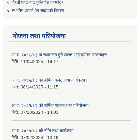
प्रिती फन्ट बाट युनिकोड कन्भर्रटर
स्थानिय तहकाे वेब साइटकाे विवरण
योजना तथा परियोजना
आ.व. २०८२/८३ मा सञ्चालन हुने लागत साझेदारीका योजनाहरु
मिति:
11/04/2025 - 14:17
आ.व. २०८२/८३ को वार्षिक बजेट तथा कार्यक्रम।
मिति:
08/14/2025 - 11:15
आ.व. २०८१/८२ को वार्षिक योजना तथा परियोजना
मिति:
07/28/2024 - 14:03
आ.व. २०८१/८२ को नीति तथा कार्यक्रम
मिति:
07/02/2024 - 10:19