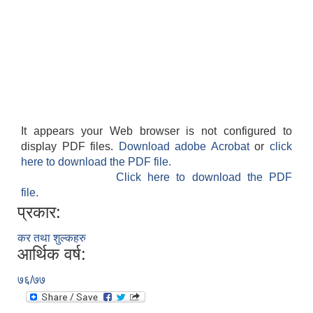
It appears your Web browser is not configured to
display PDF files.
Download adobe Acrobat
or
click
here to download the PDF file.
Click here to download the PDF
file.
प्रकार:
कर तथा शुल्कहरु
आर्थिक वर्ष:
७६/७७