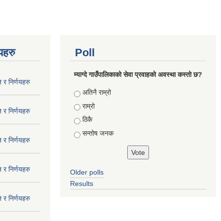
णयहरु
Poll
म्याग्दे गाउँपालिकाको सेवा प्रवाहको अवस्था कस्तो छ?
 र निर्णयहरु
Choices
अतिनै राम्रो
राम्रो
 र निर्णयहरु
ठिकै
सन्तोष जनक
 र निर्णयहरु
 र निर्णयहरु
Older polls
Results
 र निर्णयहरु