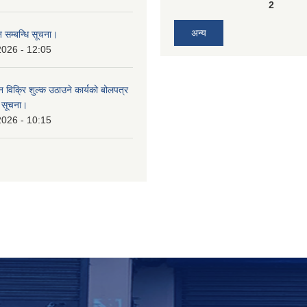
2
अन्य
 सम्बन्धि सूचना।
2026 - 12:05
न विक्रि शुल्क उठाउने कार्यको बोलपत्र
ि सूचना।
2026 - 10:15