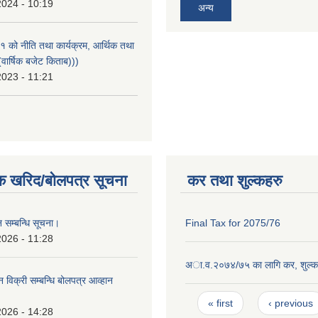
2024 - 10:19
अन्य
को नीति तथा कार्यक्रम, आर्थिक तथा
वार्षिक बजेट किताब)))
2023 - 11:21
क खरिद/बोलपत्र सूचना
कर तथा शुल्कहरु
 सम्बन्धि सूचना।
Final Tax for 2075/76
2026 - 11:28
अा‍.व.२०७४/७५ का लागि कर, शुल्क
न विक्री सम्बन्धि बोलपत्र आव्हान
।
Pages
« first
‹ previous
2026 - 14:28