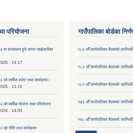
था परियोजना
गाउँपालिका बोर्डका निर्
मा सञ्चालन हुने लागत साझेदारीका
१८४ औँ कार्यपालिका बैठकको उपस्थिति
2025 - 14:17
१८२ औँ कार्यपालिका बैठकको उपस्थिति
को वार्षिक बजेट तथा कार्यक्रम।
१८० औँ कार्यपालिका बैठकको उपस्थिति
2025 - 11:15
१७९ औँ कार्यपालिका बैठकको उपस्थिति
 को वार्षिक योजना तथा परियोजना
2024 - 14:03
१७८ औँ कार्यपालिका बैठकको उपस्थिति
 को नीति तथा कार्यक्रम