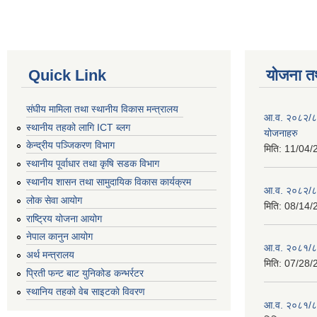
Quick Link
योजना त
संघीय मामिला तथा स्थानीय विकास मन्त्रालय
आ.व. २०८२/८३ 
स्थानीय तहको लागि ICT ब्लग
योजनाहरु
केन्द्रीय पञ्जिकरण विभाग
मिति:
11/04/
स्थानीय पूर्वाधार तथा कृषि सडक विभाग
स्थानीय शासन तथा सामुदायिक विकास कार्यक्रम
आ.व. २०८२/८३ 
लोक सेवा आयोग
मिति:
08/14/
राष्ट्रिय योजना आयोग
नेपाल कानुन आयोग
आ.व. २०८१/८२
अर्थ मन्त्रालय
मिति:
07/28/
प्रिती फन्ट बाट युनिकोड कन्भर्रटर
स्थानिय तहकाे वेब साइटकाे विवरण
आ.व. २०८१/८२