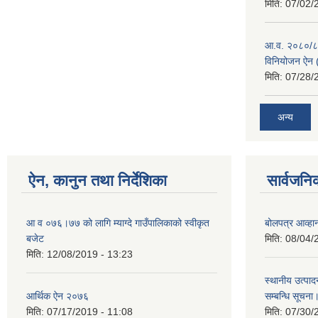
मिति:
07/02/
आ.व. २०८०/८१ 
विनियोजन ऐन (
मिति:
07/28/
अन्य
ऐन, कानुन तथा निर्देशिका
सार्वजनि
आ व ०७६।७७ को लागि म्याग्दे गाउँपालिकाको स्वीकृत
बोलपत्र आव्हान
बजेट
मिति:
08/04/
मिति:
12/08/2019 - 13:23
स्थानीय उत्पाद
आर्थिक ऐन २०७६
सम्बन्धि सूचना
मिति:
07/17/2019 - 11:08
मिति:
07/30/