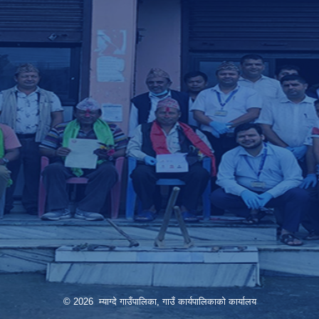
© 2026 म्याग्दे गाउँपालिका, गाउँ कार्यपालिकाको कार्यालय