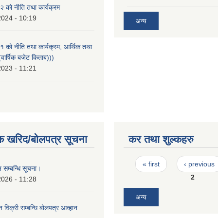
 को नीति तथा कार्यक्रम
2024 - 10:19
अन्य
को नीति तथा कार्यक्रम, आर्थिक तथा
वार्षिक बजेट किताब)))
2023 - 11:21
क खरिद/बोलपत्र सूचना
कर तथा शुल्कहरु
Pages
« first
‹ previous
 सम्बन्धि सूचना।
2
2026 - 11:28
अन्य
न विक्री सम्बन्धि बोलपत्र आव्हान