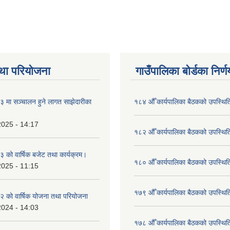
था परियोजना
गाउँपालिका बोर्डका निर्
मा सञ्चालन हुने लागत साझेदारीका
१८४ औँ कार्यपालिका बैठकको उपस्थिति
2025 - 14:17
१८२ औँ कार्यपालिका बैठकको उपस्थिति
को वार्षिक बजेट तथा कार्यक्रम।
१८० औँ कार्यपालिका बैठकको उपस्थिति
2025 - 11:15
१७९ औँ कार्यपालिका बैठकको उपस्थिति
 को वार्षिक योजना तथा परियोजना
2024 - 14:03
१७८ औँ कार्यपालिका बैठकको उपस्थिति