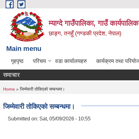
Skip to main content
म्याग्दे गाउँपालिका, गाउँ कार्यपालि
छाङ्ग, तनहुँ (गण्डकी प्रदेश, नेपाल)
Main menu
गृहपृष्ठ
परिचय
वडा कार्यालयहरु
कार्यक्रम तथा परियो
समाचार
You are here
Home
» जिम्मेवारी तोकिएको सम्बन्धमा।
जिम्मेवारी तोकिएको सम्बन्धमा।
Submitted on:
Sat, 05/09/2026 - 10:55