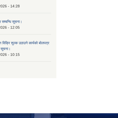
।
2026 - 14:28
 सम्बन्धि सूचना।
2026 - 12:05
न विक्रि शुल्क उठाउने कार्यको बोलपत्र
ि सूचना।
2026 - 10:15