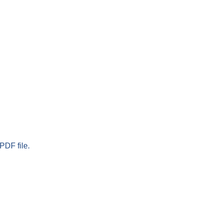
PDF file.