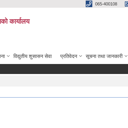
065-400108
काको कार्यालय
जना
विद्युतीय शुसासन सेवा
प्रतिवेदन
सूचना तथा जानकारी