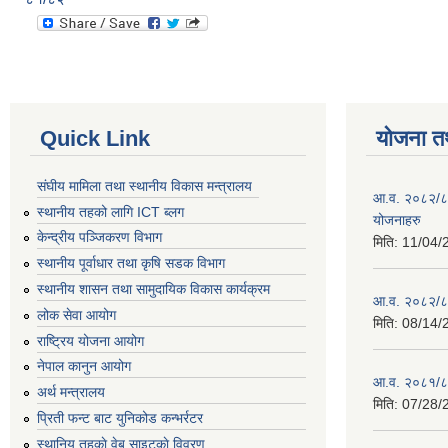
Quick Link
योजना त
संघीय मामिला तथा स्थानीय विकास मन्त्रालय
आ.व. २०८२/८३ 
स्थानीय तहको लागि ICT ब्लग
योजनाहरु
केन्द्रीय पञ्जिकरण विभाग
मिति:
11/04/
स्थानीय पूर्वाधार तथा कृषि सडक विभाग
स्थानीय शासन तथा सामुदायिक विकास कार्यक्रम
आ.व. २०८२/८३ 
लोक सेवा आयोग
मिति:
08/14/
राष्ट्रिय योजना आयोग
नेपाल कानुन आयोग
आ.व. २०८१/८२
अर्थ मन्त्रालय
मिति:
07/28/
प्रिती फन्ट बाट युनिकोड कन्भर्रटर
स्थानिय तहकाे वेब साइटकाे विवरण