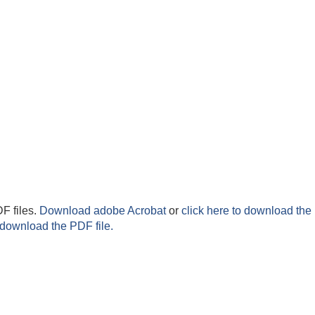
F files.
Download adobe Acrobat
or
click here to download the 
 download the PDF file.