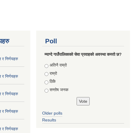
णयहरु
Poll
म्याग्दे गाउँपालिकाको सेवा प्रवाहको अवस्था कस्तो छ?
 र निर्णयहरु
Choices
अतिनै राम्रो
राम्रो
 र निर्णयहरु
ठिकै
सन्तोष जनक
 र निर्णयहरु
 र निर्णयहरु
Older polls
Results
 र निर्णयहरु