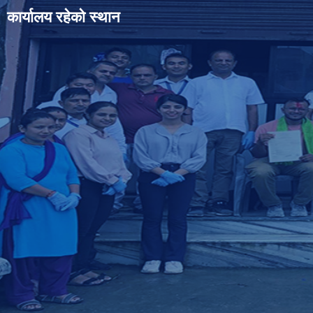
कार्यालय रहेको स्थान