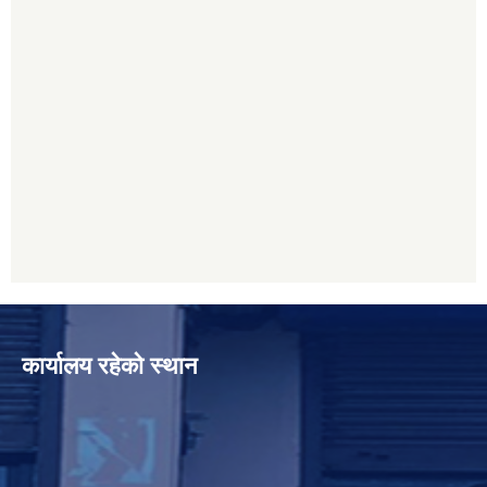
कार्यालय रहेको स्थान