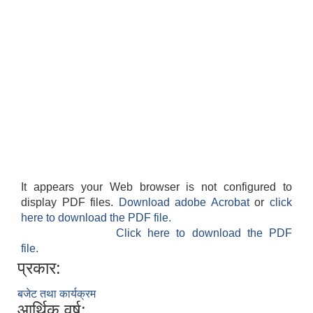
It appears your Web browser is not configured to
display PDF files.
Download adobe Acrobat
or
click
here to download the PDF file.
Click here to download the PDF
file.
प्रकार:
बजेट तथा कार्यक्रम
आर्थिक वर्ष: