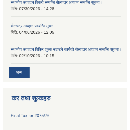
स्थानीय उत्पादन विक्री सम्बन्धि बोलपत्र आव्हान सम्बन्धि सूचना।
मिति:
07/30/2026 - 14:28
बोलपत्र आव्हान सम्बन्धि सूचना।
मिति:
04/06/2026 - 12:05
स्थानीय उत्पादन विक्रि शुल्क उठाउने कार्यको बोलपत्र आव्हान सम्बन्धि सूचना।
मिति:
02/10/2026 - 10:15
अन्य
कर तथा शुल्कहरु
Final Tax for 2075/76