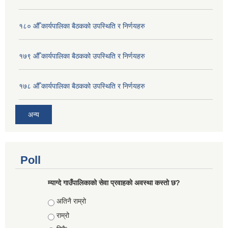
१८० औँ कार्यपालिका बैठकको उपस्थिति र निर्णयहरु
१७९ औँ कार्यपालिका बैठकको उपस्थिति र निर्णयहरु
१७८ औँ कार्यपालिका बैठकको उपस्थिति र निर्णयहरु
अन्य
Poll
म्याग्दे गाउँपालिकाको सेवा प्रवाहको अवस्था कस्तो छ?
Choices
अतिनै राम्रो
राम्रो