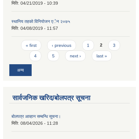
मिति:
04/21/2019 - 10:39
स्थानिय तहकाे विनियाेजन एेन २०७५
मिति:
04/08/2019 - 11:57
Pages
« first
‹ previous
1
2
3
4
5
next ›
last »
अन्य
सार्वजनिक खरिद/बोलपत्र सूचना
बोलपत्र आव्हान सम्बन्धि सूचना।
मिति:
08/04/2026 - 11:28