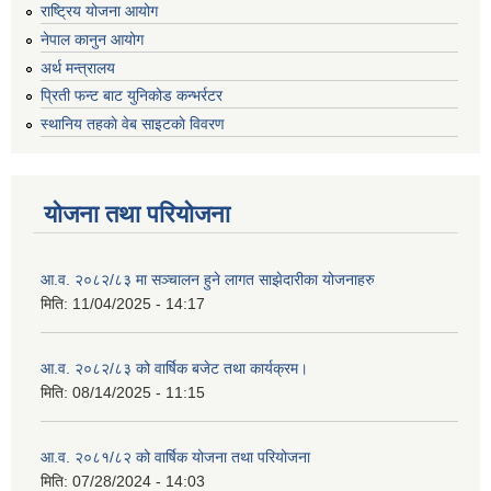
राष्ट्रिय योजना आयोग
नेपाल कानुन आयोग
अर्थ मन्त्रालय
प्रिती फन्ट बाट युनिकोड कन्भर्रटर
स्थानिय तहकाे वेब साइटकाे विवरण
योजना तथा परियोजना
आ.व. २०८२/८३ मा सञ्चालन हुने लागत साझेदारीका योजनाहरु
मिति:
11/04/2025 - 14:17
आ.व. २०८२/८३ को वार्षिक बजेट तथा कार्यक्रम।
मिति:
08/14/2025 - 11:15
आ.व. २०८१/८२ को वार्षिक योजना तथा परियोजना
मिति:
07/28/2024 - 14:03