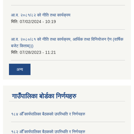
आ.व. २०८१/८२ को नीति तथा कार्यक्रम
मिति:
07/02/2024 - 10:19
आ.व. २०८०/८१ को नीति तथा कार्यक्रम, आर्थिक तथा विनियोजन ऐन (वार्षिक
बजेट किताब)))
मिति:
07/28/2023 - 11:21
अन्य
गाउँपालिका बोर्डका निर्णयहरु
१८४ औँ कार्यपालिका बैठकको उपस्थिति र निर्णयहरु
१८२ औँ कार्यपालिका बैठकको उपस्थिति र निर्णयहरु