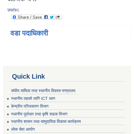
७७/७८
वडा पदाधिकारी
Quick Link
संघीय मामिला तथा स्थानीय विकास मन्त्रालय
स्थानीय तहको लागि ICT ब्लग
केन्द्रीय पञ्जिकरण विभाग
स्थानीय पूर्वाधार तथा कृषि सडक विभाग
स्थानीय शासन तथा सामुदायिक विकास कार्यक्रम
लोक सेवा आयोग