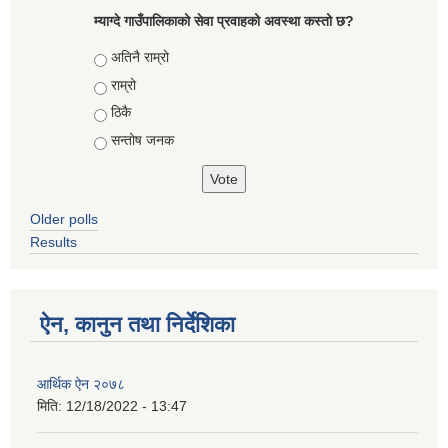
म्याग्दे गाउँपालिकाको सेवा प्रवाहको अवस्था कस्तो छ?
Choices
अतिनै राम्रो
राम्रो
ठिकै
सन्तोष जनक
Older polls
Results
ऐन, कानुन तथा निर्देशिका
आर्थिक ऐन २०७८
मिति:
12/18/2022 - 13:47