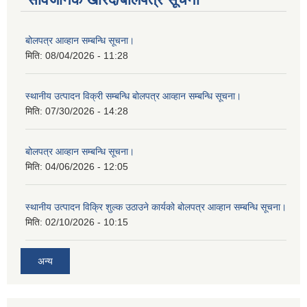
बोलपत्र आव्हान सम्बन्धि सूचना।
मिति:
08/04/2026 - 11:28
स्थानीय उत्पादन विक्री सम्बन्धि बोलपत्र आव्हान सम्बन्धि सूचना।
मिति:
07/30/2026 - 14:28
बोलपत्र आव्हान सम्बन्धि सूचना।
मिति:
04/06/2026 - 12:05
स्थानीय उत्पादन विक्रि शुल्क उठाउने कार्यको बोलपत्र आव्हान सम्बन्धि सूचना।
मिति:
02/10/2026 - 10:15
अन्य