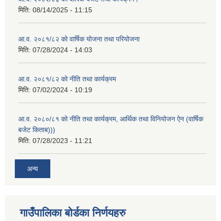
मिति:
08/14/2025 - 11:15
आ.व. २०८१/८२ को वार्षिक योजना तथा परियोजना
मिति:
07/28/2024 - 14:03
आ.व. २०८१/८२ को नीति तथा कार्यक्रम
मिति:
07/02/2024 - 10:19
आ.व. २०८०/८१ को नीति तथा कार्यक्रम, आर्थिक तथा विनियोजन ऐन (वार्षिक
बजेट किताब)))
मिति:
07/28/2023 - 11:21
अन्य
गाउँपालिका बोर्डका निर्णयहरु