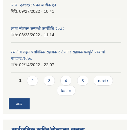
आ.व. २०७९/८० को आर्थिक ऐन
मिति:
09/27/2022 - 10:41
लगत संकलन सम्बन्धी कार्यविधि २०७८
मिति:
03/23/2022 - 11:14
स्थानीय तहमा प्राविधिक सहायक र रोजगार सहायक पदपूर्ति सम्बन्धी
मापदण्ड,२०७८
मिति:
02/14/2022 - 22:07
Pages
1
2
3
4
5
next ›
last »
अन्य
सार्वजनिक खरिद/बोलपत्र सूचना