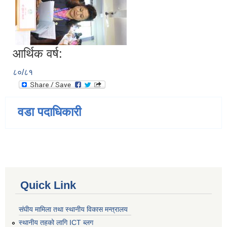
आर्थिक वर्ष:
८०/८१
वडा पदाधिकारी
Quick Link
संघीय मामिला तथा स्थानीय विकास मन्त्रालय
स्थानीय तहको लागि ICT ब्लग