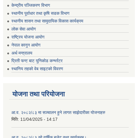
केन्द्रीय पञ्जिकरण विभाग
स्थानीय पूर्वाधार तथा कृषि सडक विभाग
स्थानीय शासन तथा सामुदायिक विकास कार्यक्रम
लोक सेवा आयोग
राष्ट्रिय योजना आयोग
नेपाल कानुन आयोग
अर्थ मन्त्रालय
प्रिती फन्ट बाट युनिकोड कन्भर्रटर
स्थानिय तहकाे वेब साइटकाे विवरण
योजना तथा परियोजना
आ.व. २०८२/८३ मा सञ्चालन हुने लागत साझेदारीका योजनाहरु
मिति:
11/04/2025 - 14:17
आ.व. २०८२/८३ को वार्षिक बजेट तथा कार्यक्रम।