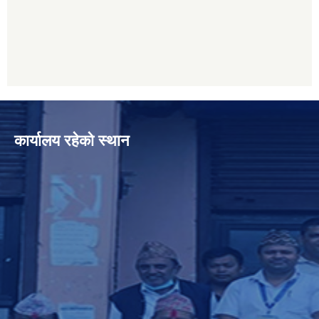
कार्यालय रहेको स्थान