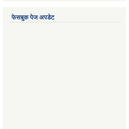
फेसबुक पेज अपडेट