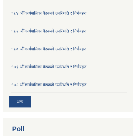
१८४ औँ कार्यपालिका बैठकको उपस्थिति र निर्णयहरु
१८२ औँ कार्यपालिका बैठकको उपस्थिति र निर्णयहरु
१८० औँ कार्यपालिका बैठकको उपस्थिति र निर्णयहरु
१७९ औँ कार्यपालिका बैठकको उपस्थिति र निर्णयहरु
१७८ औँ कार्यपालिका बैठकको उपस्थिति र निर्णयहरु
अन्य
Poll