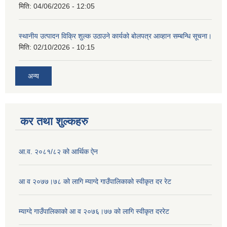
मिति:
04/06/2026 - 12:05
स्थानीय उत्पादन विक्रि शुल्क उठाउने कार्यको बोलपत्र आव्हान सम्बन्धि सूचना।
मिति:
02/10/2026 - 10:15
अन्य
कर तथा शुल्कहरु
आ.व. २०८१/८२ को आर्थिक ऐन
आ व २०७७।७८ को लागि म्याग्दे गाउँपालिकाको स्वीकृत दर रेट
म्याग्दे गाउँपालिकाको आ व २०७६।७७ को लागि स्वीकृत दररेट