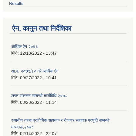
Results
ऐन, कानुन तथा निर्देशिका
आर्थिक ऐन २०७८
मिति:
12/18/2022 - 13:47
आ.व. २०७९/८० को आर्थिक ऐन
मिति:
09/27/2022 - 10:41
लगत संकलन सम्बन्धी कार्यविधि २०७८
मिति:
03/23/2022 - 11:14
स्थानीय तहमा प्राविधिक सहायक र रोजगार सहायक पदपूर्ति सम्बन्धी
मापदण्ड,२०७८
मिति:
02/14/2022 - 22:07