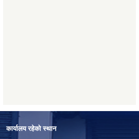
कार्यालय रहेको स्थान