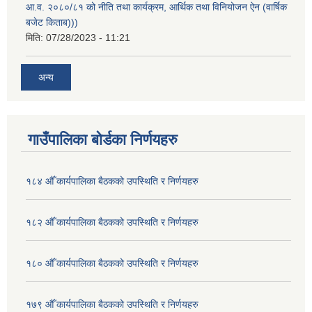
आ.व. २०८०/८१ को नीति तथा कार्यक्रम, आर्थिक तथा विनियोजन ऐन (वार्षिक
बजेट किताब)))
मिति:
07/28/2023 - 11:21
अन्य
गाउँपालिका बोर्डका निर्णयहरु
१८४ औँ कार्यपालिका बैठकको उपस्थिति र निर्णयहरु
१८२ औँ कार्यपालिका बैठकको उपस्थिति र निर्णयहरु
१८० औँ कार्यपालिका बैठकको उपस्थिति र निर्णयहरु
१७९ औँ कार्यपालिका बैठकको उपस्थिति र निर्णयहरु