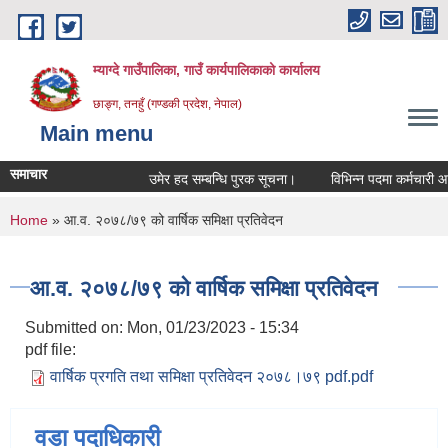
Skip to main content
म्याग्दे गाउँपालिका, गाउँ कार्यपालिकाको कार्यालय
छाङ्ग, तनहुँ (गण्डकी प्रदेश, नेपाल)
Main menu
समाचार
उमेर हद सम्बन्धि पुरक सूचना।
विभिन्न पदमा कर्मचारी आवश
You are here
Home
» आ.व. २०७८/७९ को वार्षिक समिक्षा प्रतिवेदन
आ.व. २०७८/७९ को वार्षिक समिक्षा प्रतिवेदन
Submitted on:
Mon, 01/23/2023 - 15:34
pdf file:
वार्षिक प्रगति तथा समिक्षा प्रतिवेदन २०७८।७९ pdf.pdf
वडा पदाधिकारी