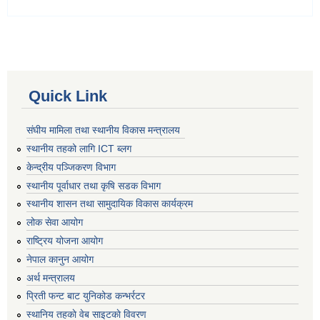
Quick Link
संघीय मामिला तथा स्थानीय विकास मन्त्रालय
स्थानीय तहको लागि ICT ब्लग
केन्द्रीय पञ्जिकरण विभाग
स्थानीय पूर्वाधार तथा कृषि सडक विभाग
स्थानीय शासन तथा सामुदायिक विकास कार्यक्रम
लोक सेवा आयोग
राष्ट्रिय योजना आयोग
नेपाल कानुन आयोग
अर्थ मन्त्रालय
प्रिती फन्ट बाट युनिकोड कन्भर्रटर
स्थानिय तहकाे वेब साइटकाे विवरण