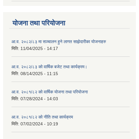
योजना तथा परियोजना
आ.व. २०८२/८३ मा सञ्चालन हुने लागत साझेदारीका योजनाहरु
मिति:
11/04/2025 - 14:17
आ.व. २०८२/८३ को वार्षिक बजेट तथा कार्यक्रम।
मिति:
08/14/2025 - 11:15
आ.व. २०८१/८२ को वार्षिक योजना तथा परियोजना
मिति:
07/28/2024 - 14:03
आ.व. २०८१/८२ को नीति तथा कार्यक्रम
मिति:
07/02/2024 - 10:19